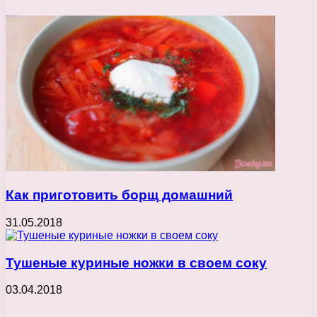
Как приготовить борщ домашний
31.05.2018
Тушеные куриные ножки в своем соку
03.04.2018