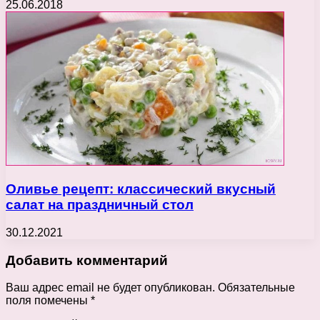
25.06.2018
Оливье рецепт: классический вкусный
салат на праздничный стол
30.12.2021
Добавить комментарий
Ваш адрес email не будет опубликован.
Обязательные
поля помечены
*