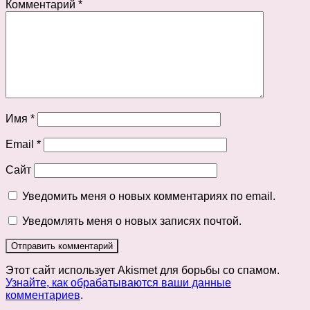
Комментарий
*
Имя
*
Email
*
Сайт
Уведомить меня о новых комментариях по email.
Уведомлять меня о новых записях почтой.
Этот сайт использует Akismet для борьбы со спамом.
Узнайте, как обрабатываются ваши данные
комментариев
.