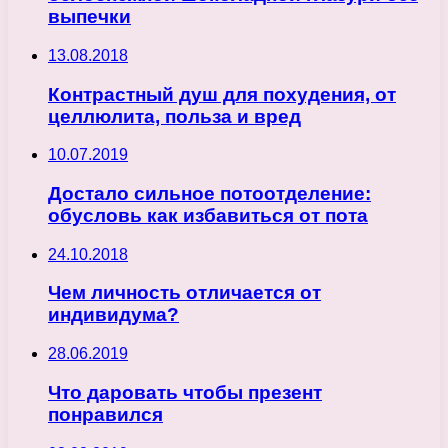
выпечки
13.08.2018
Контрастный душ для похудения, от
целлюлита, польза и вред
10.07.2019
Достало сильное потоотделение:
обусловь как избавиться от пота
24.10.2018
Чем личность отличается от
индивидума?
28.06.2019
Что даровать чтобы презент
понравился