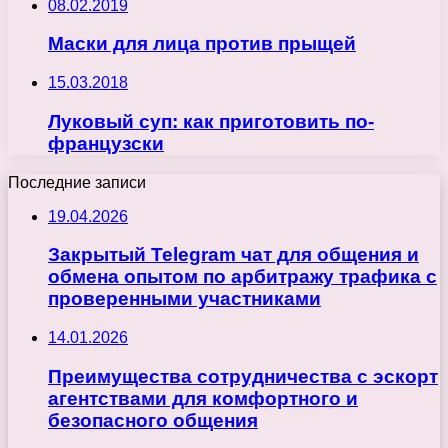
08.02.2019
Маски для лица против прыщей
15.03.2018
Луковый суп: как приготовить по-
французски
Последние записи
19.04.2026
Закрытый Telegram чат для общения и
обмена опытом по арбитражу трафика с
проверенными участниками
14.01.2026
Преимущества сотрудничества с эскорт
агентствами для комфортного и
безопасного общения