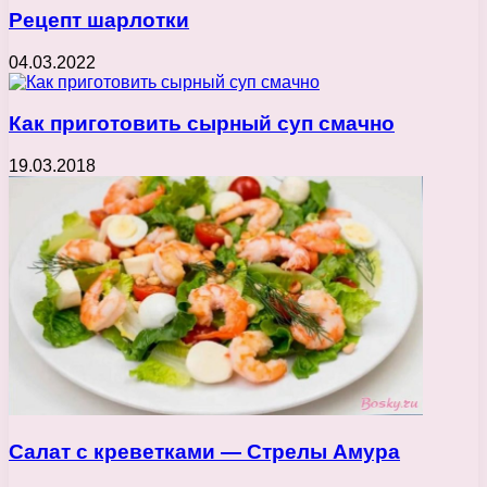
Рецепт шарлотки
04.03.2022
Как приготовить сырный суп смачно
19.03.2018
Салат с креветками — Стрелы Амура