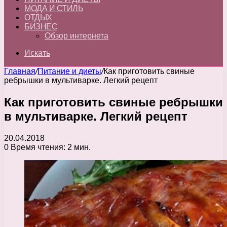
МОДА И СТИЛЬ
ОТДЫХ
БИЗНЕС
Обзор интернета
Искать
Главная
/
Питание и диеты
/
Как приготовить свиные
ребрышки в мультиварке. Легкий рецепт
Как приготовить свиные ребрышки
в мультиварке. Легкий рецепт
20.04.2018
0
Время чтения: 2 мин.