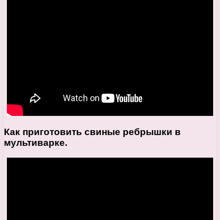
Как приготовить свиные ребрышки в
мультиварке.