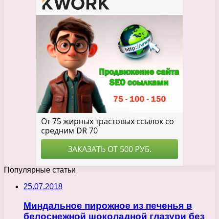
Популярные статьи
25.07.2018
Миндальное пирожное из печенья в
белоснежной шоколадной глазури без