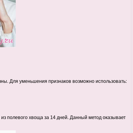
чны. Для уменьшения признаков возможно использовать:
из полевого хвоща за 14 дней. Данный метод оказывает