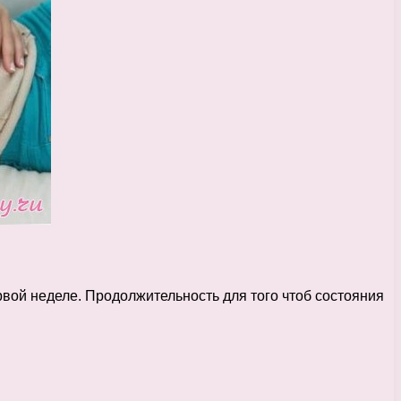
рвой неделе. Продолжительность для того чтоб состояния