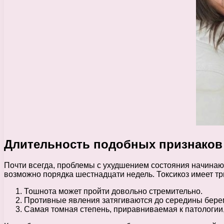
Длительность подобных признаков
Почти всегда, проблемы с ухудшением состояния начинаютс
возможно порядка шестнадцати недель. Токсикоз имеет тр
Тошнота может пройти довольно стремительно.
Противные явления затягиваются до середины бере
Самая томная степень, приравниваемая к патологии, 