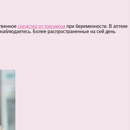
ственное
средство от токсикоза
при беременности. В аптеке
ы наблюдаетесь. Более распространенные на сей день