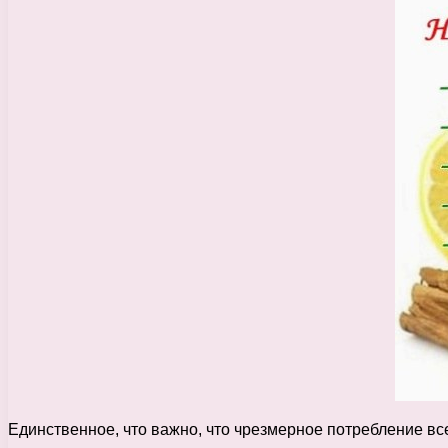
Единственное, что важно, что чрезмерное потребление все