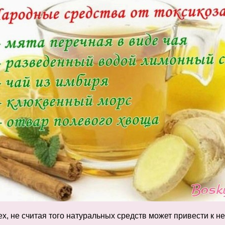
х, не считая того натуральных средств может привести к не