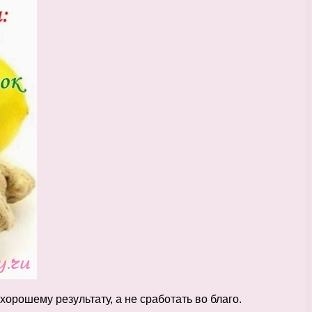
хорошему результату, а не сработать во благо.