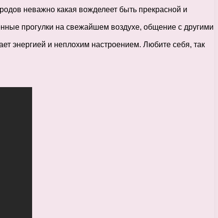
 родов неважно какая вожделеет быть прекрасной и
венные прогулки на свежайшем воздухе, общение с другими
ает энергией и неплохим настроением. Любите себя, так