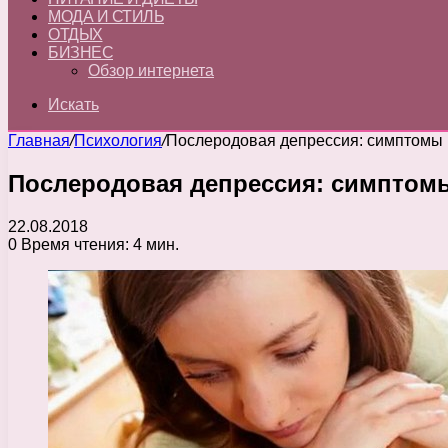
МОДА И СТИЛЬ
ОТДЫХ
БИЗНЕС
Обзор интернета
Искать
Главная
/
Психология
/
Послеродовая депрессия: симптомы и
Послеродовая депрессия: симптомы
22.08.2018
0
Время чтения: 4 мин.