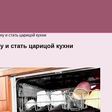
у и стать царицой кухни
 и стать царицой кухни