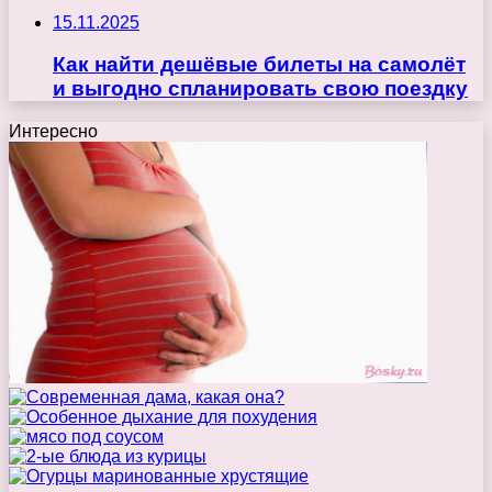
15.11.2025
Как найти дешёвые билеты на самолёт
и выгодно спланировать свою поездку
Интересно