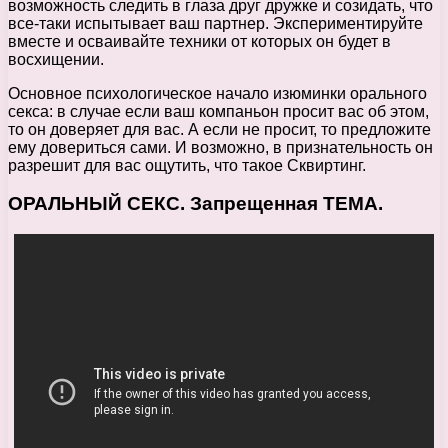
возможность следить в глаза друг дружке и созидать, что
все-таки испытывает ваш партнер. Экспериментируйте
вместе и осваивайте техники от которых он будет в
восхищении.
Основное психологическое начало изюминки орального
секса: в случае если ваш компаньон просит вас об этом,
то он доверяет для вас. А если не просит, то предложите
ему довериться сами. И возможно, в признательность он
разрешит для вас ощутить, что такое Сквиртинг.
ОРАЛЬНЫЙ СЕКС. Запрещенная ТЕМА.