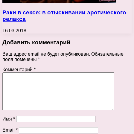
Раки в сексе: в отыскивании эротического
релакса
16.03.2018
Добавить комментарий
Ваш адрес email не будет опубликован.
Обязательные
поля помечены
*
Комментарий
*
Имя
*
Email
*