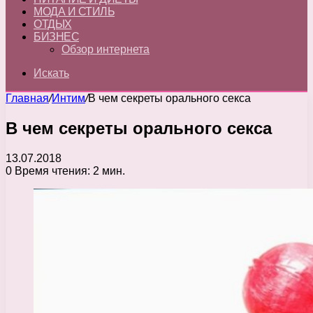
МОДА И СТИЛЬ
ОТДЫХ
БИЗНЕС
Обзор интернета
Искать
Главная
/
Интим
/
В чем секреты орального секса
В чем секреты орального секса
13.07.2018
0
Время чтения: 2 мин.