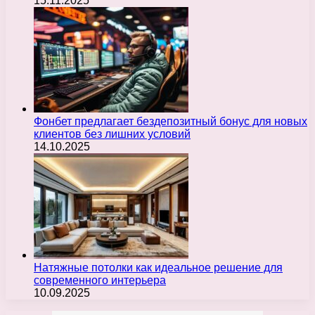
15.11.2025
Фонбет предлагает бездепозитный бонус для новых
клиентов без лишних условий
14.10.2025
Натяжные потолки как идеальное решение для
современного интерьера
10.09.2025