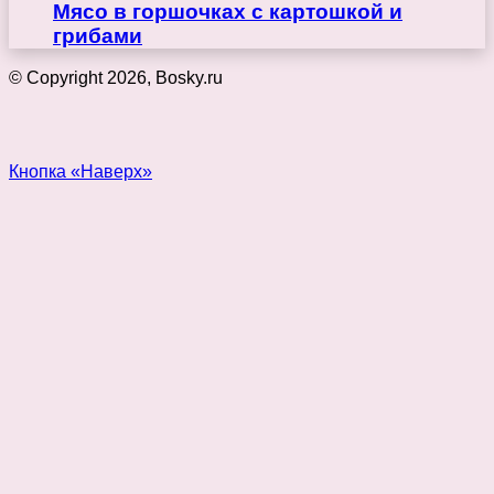
Мясо в горшочках с картошкой и
грибами
© Copyright 2026, Bosky.ru
Кнопка «Наверх»