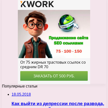
Популярные статьи
18.05.2018
Как выйти из депрессии после развода,