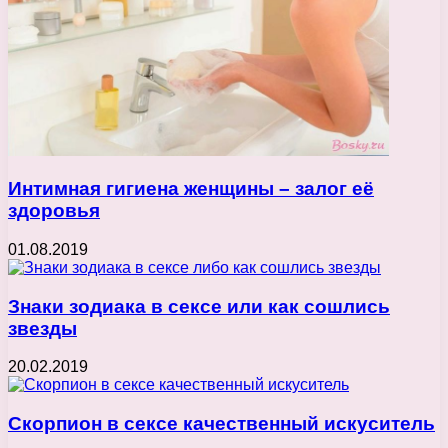
Интимная гигиена женщины – залог её
здоровья
01.08.2019
Знаки зодиака в сексе или как сошлись
звезды
20.02.2019
Скорпион в сексе качественный искуситель