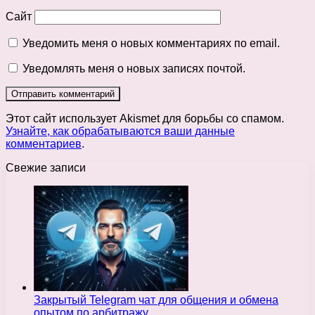
Сайт
Уведомить меня о новых комментариях по email.
Уведомлять меня о новых записях почтой.
Этот сайт использует Akismet для борьбы со спамом.
Узнайте, как обрабатываются ваши данные
комментариев
.
Свежие записи
Закрытый Telegram чат для общения и обмена
опытом по арбитражу…