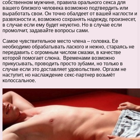
собственном мужчине, правила орального секса для
вашего близкого человека возможно подтвердить или
выработать свои. Он точно обалдеет от вашей наглости и
развязности и, возможно сохранять надежду, произнесет,
в случае если ему будет неуютно. Но в случае если
промолчит, задавайте вопросы сами.
Самое чувствительное место члена – головка. Ее
необходимо обрабатывать лаского и нежно, стараясь не
передавить с огромным числом смазки, в качестве
которой помогает слюна. Временами возможно
прикусывать, проводить просто зубами, но только в
случае если это доставляет удовольствие. Оргазм не
наступит, но наслаждение секс-партнер возьмёт
колоссальное.