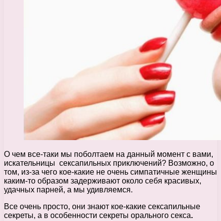
О чем все-таки мы поболтаем на данный момент с вами,
искательницы сексапильных приключений? Возможно, о
том, из-за чего кое-какие не очень симпатичные женщины
каким-то образом задерживают около себя красивых,
удачных парней, а мы удивляемся.
Все очень просто, они знают кое-какие сексапильные
секреты, а в особенности секреты орального секса
.