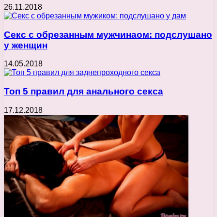
26.11.2018
Секс с обрезанным мужчинаом: подслушано
у женщин
14.05.2018
Топ 5 правил для анального секса
17.12.2018