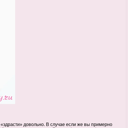
 «здрасти» довольно. В случае если же вы примерно