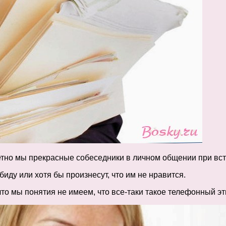
тно мы прекрасные собеседники в личном общении при встре
биду или хотя бы произнесут, что им не нравится.
что мы понятия не имеем, что все-таки такое телефонный эт