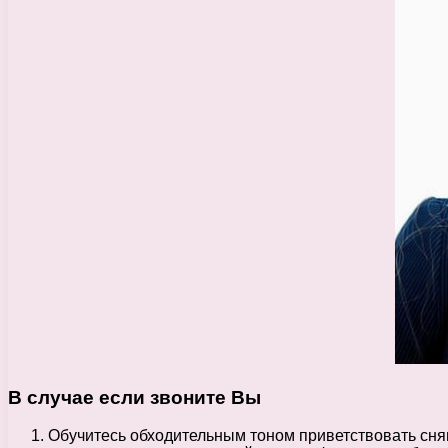
В случае если звоните Вы
Обучитесь обходительным тоном приветствовать сняв