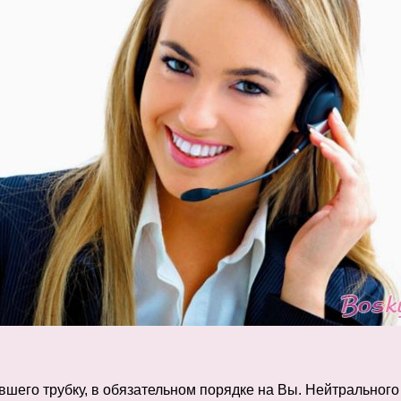
шего трубку, в обязательном порядке на Вы. Нейтрального