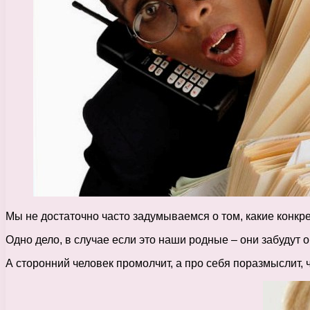
Мы не достаточно часто задумываемся о том, какие конкре
Одно дело, в случае если это наши родные – они забудут о
А сторонний человек промолчит, а про себя поразмыслит, 