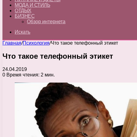
МОДА И СТИЛЬ
ОТДЫХ
БИЗНЕС
Обзор интернета
Искать
Главная
/
Психология
/
Что такое телефонный этикет
Что такое телефонный этикет
24.04.2019
0
Время чтения: 2 мин.