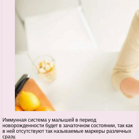
Иммунная система у малышей в период
новорожденности будет в зачаточном состоянии, так как
в ней отсутствуют так называемые маркеры различных
сразу.