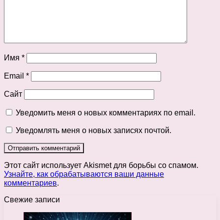
Имя
*
Email
*
Сайт
Уведомить меня о новых комментариях по email.
Уведомлять меня о новых записях почтой.
Этот сайт использует Akismet для борьбы со спамом.
Узнайте, как обрабатываются ваши данные
комментариев
.
Свежие записи