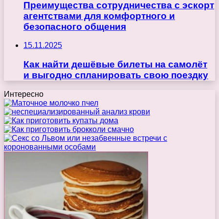
Преимущества сотрудничества с эскорт
агентствами для комфортного и
безопасного общения
15.11.2025
Как найти дешёвые билеты на самолёт
и выгодно спланировать свою поездку
Интересно