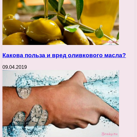
Какова польза и вред оливкового масла?
09.04.2019