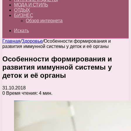
МОДА И СТИЛЬ
ОТДЫХ
БИЗНЕС
Обзор интернета
Искать
Главная
/
Здоровье
/
Особенности формирования и
развития иммунной системы у деток и её органы
Особенности формирования и
развития иммунной системы у
деток и её органы
31.10.2018
0
Время чтения: 4 мин.