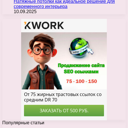
Натяжные потолки как идеальное решение для
современного интерьера
10.09.2025
Популярные статьи