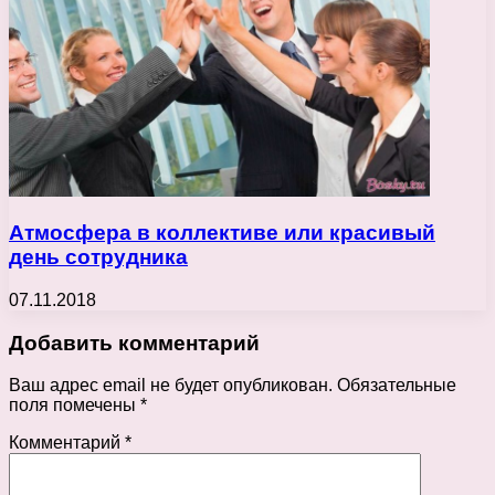
Атмосфера в коллективе или красивый
день сотрудника
07.11.2018
Добавить комментарий
Ваш адрес email не будет опубликован.
Обязательные
поля помечены
*
Комментарий
*