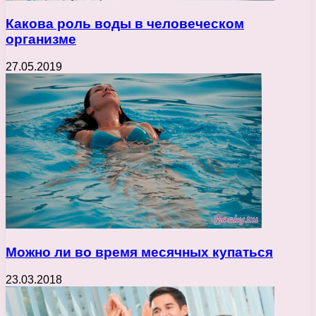
Какова роль воды в человеческом
организме
27.05.2019
Можно ли во время месячных купаться
23.03.2018