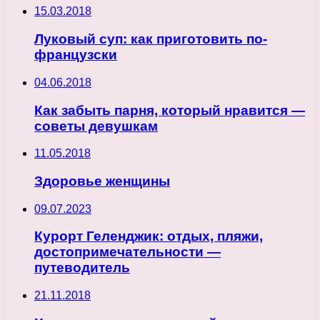
15.03.2018
Луковый суп: как приготовить по-
французски
04.06.2018
Как забыть парня, который нравится —
советы девушкам
11.05.2018
Здоровье женщины
09.07.2023
Курорт Геленджик: отдых, пляжи,
достопримечательности —
путеводитель
21.11.2018