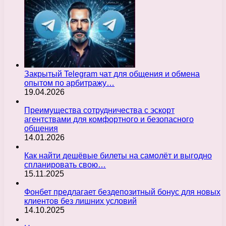
Закрытый Telegram чат для общения и обмена
опытом по арбитражу…
19.04.2026
Преимущества сотрудничества с эскорт
агентствами для комфортного и безопасного
общения
14.01.2026
Как найти дешёвые билеты на самолёт и выгодно
спланировать свою…
15.11.2025
Фонбет предлагает бездепозитный бонус для новых
клиентов без лишних условий
14.10.2025