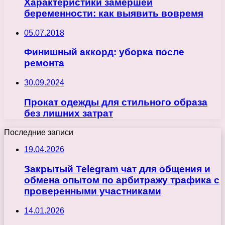
Характеристики замершей
беременности: как выявить вовремя
05.07.2018
Финишный аккорд: уборка после
ремонта
30.09.2024
Прокат одежды для стильного образа
без лишних затрат
Последние записи
19.04.2026
Закрытый Telegram чат для общения и
обмена опытом по арбитражу трафика с
проверенными участниками
14.01.2026