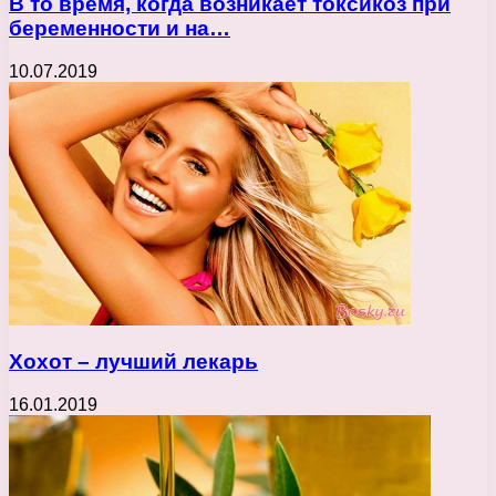
В то время, когда возникает токсикоз при
беременности и на…
10.07.2019
Хохот – лучший лекарь
16.01.2019