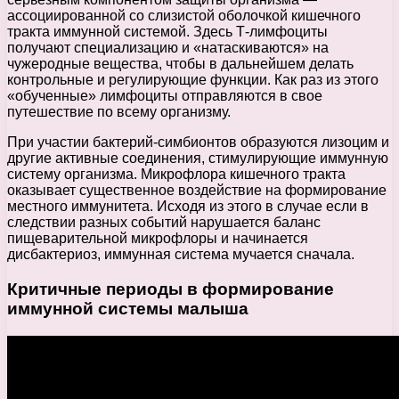
ассоциированной со слизистой оболочкой кишечного
тракта иммунной системой. Здесь Т-лимфоциты
получают специализацию и «натаскиваются» на
чужеродные вещества, чтобы в дальнейшем делать
контрольные и регулирующие функции. Как раз из этого
«обученные» лимфоциты отправляются в свое
путешествие по всему организму.
При участии бактерий-симбионтов образуются лизоцим и
другие активные соединения, стимулирующие иммунную
систему организма. Микрофлора кишечного тракта
оказывает существенное воздействие на формирование
местного иммунитета. Исходя из этого в случае если в
следствии разных событий нарушается баланс
пищеварительной микрофлоры и начинается
дисбактериоз, иммунная система мучается сначала.
Критичные периоды в формирование
иммунной системы малыша