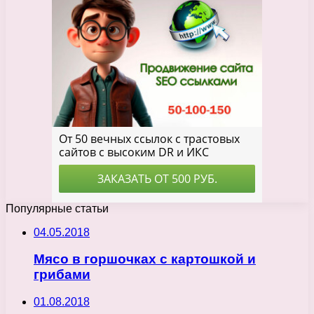
Популярные статьи
04.05.2018
Мясо в горшочках с картошкой и
грибами
01.08.2018