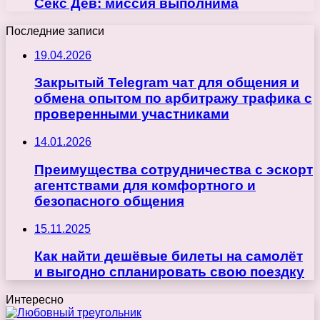
Секс Дев: миссия выполнима
Последние записи
19.04.2026
Закрытый Telegram чат для общения и
обмена опытом по арбитражу трафика с
проверенными участниками
14.01.2026
Преимущества сотрудничества с эскорт
агентствами для комфортного и
безопасного общения
15.11.2025
Как найти дешёвые билеты на самолёт
и выгодно спланировать свою поездку
Интересно