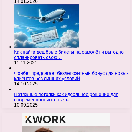
14.01.2026
Как найти дешёвые билеты на самолёт и выгодно
спланировать свою…
15.11.2025
Фонбет предлагает бездепозитный бонус для новых
клиентов без лишних условий
14.10.2025
Натяжные потолки как идеальное решение для
современного интерьера
10.09.2025