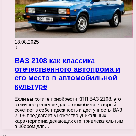
18.08.2025
0
ВАЗ 2108 как классика
отечественного автопрома и
его место в автомобильной
культуре
Если вы хотите приобрести КПП ВАЗ 2108, это
отличное решение для автомобиля, который
сочетает в себе надежность и доступность. ВАЗ
2108 предлагает множество уникальных
характеристик, делающих его привлекательным
выбором для…