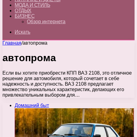
МОДА И СТИЛЬ
ОТДЫХ
БИЗНЕС
Обзор интернета
Искать
Главная
/
автопрома
автопрома
Если вы хотите приобрести КПП ВАЗ 2108, это отличное
решение для автомобиля, который сочетает в себе
надежность и доступность. ВАЗ 2108 предлагает
множество уникальных характеристик, делающих его
привлекательным выбором для…
Домашний быт