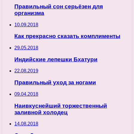
Правильный сон серьёзен для
организма
10.09.2018
Как прекрасно сказать комплименты
29.05.2018
Индийские лепешки Бхатури
22.08.2019
Правильный уход за ногами
09.04.2018
Наивкуснейший торжественный
заливной холодец
14.08.2018