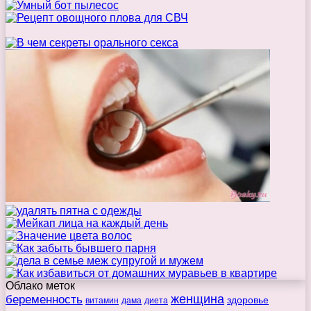
Облако меток
беременность
женщина
здоровье
витамин
дама
диета