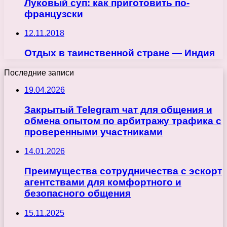
Луковый суп: как приготовить по-
французски
12.11.2018
Отдых в таинственной стране — Индия
Последние записи
19.04.2026
Закрытый Telegram чат для общения и
обмена опытом по арбитражу трафика с
проверенными участниками
14.01.2026
Преимущества сотрудничества с эскорт
агентствами для комфортного и
безопасного общения
15.11.2025