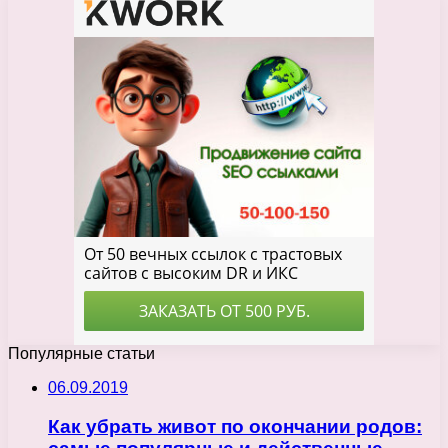
Популярные статьи
06.09.2019
Как убрать живот по окончании родов: