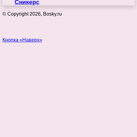
Сникерс
© Copyright 2026, Bosky.ru
Кнопка «Наверх»