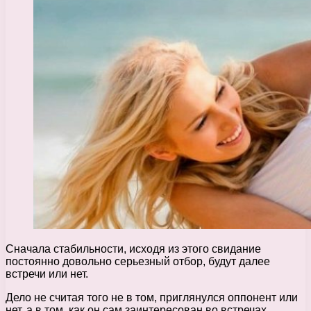
Сначала стабильности, исходя из этого свидание
постоянно довольно серьезный отбор, будут далее
встречи или нет.
Дело не считая того не в том, приглянулся оппонент или
нет, а в том, как он сам заинтересован во встречах.