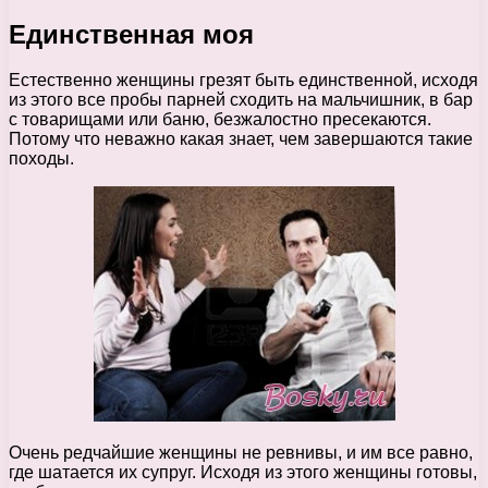
Единственная моя
Естественно женщины грезят быть единственной, исходя
из этого все пробы парней сходить на мальчишник, в бар
с товарищами или баню, безжалостно пресекаются.
Потому что неважно какая знает, чем завершаются такие
походы.
Очень редчайшие женщины не ревнивы, и им все равно,
где шатается их супруг. Исходя из этого женщины готовы,