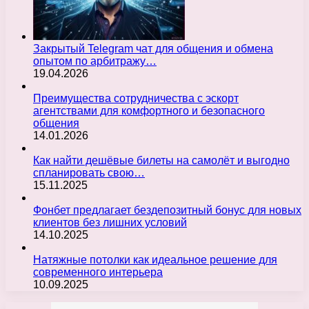
Закрытый Telegram чат для общения и обмена
опытом по арбитражу…
19.04.2026
Преимущества сотрудничества с эскорт
агентствами для комфортного и безопасного
общения
14.01.2026
Как найти дешёвые билеты на самолёт и выгодно
спланировать свою…
15.11.2025
Фонбет предлагает бездепозитный бонус для новых
клиентов без лишних условий
14.10.2025
Натяжные потолки как идеальное решение для
современного интерьера
10.09.2025