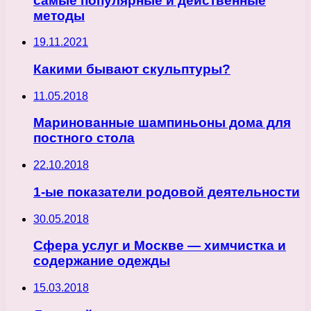
самые популярные и действенные
методы
19.11.2021
Какими бывают скульптуры?
11.05.2018
Маринованные шампиньоны дома для
постного стола
22.10.2018
1-ые показатели родовой деятельности
30.05.2018
Сфера услуг и Москве — химчистка и
содержание одежды
15.03.2018