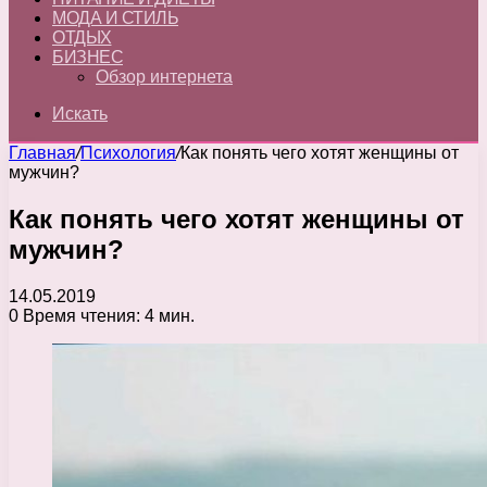
МОДА И СТИЛЬ
ОТДЫХ
БИЗНЕС
Обзор интернета
Искать
Главная
/
Психология
/
Как понять чего хотят женщины от
мужчин?
Как понять чего хотят женщины от
мужчин?
14.05.2019
0
Время чтения: 4 мин.