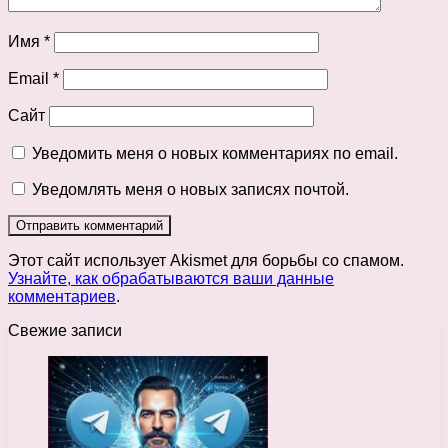
Имя
*
Email
*
Сайт
Уведомить меня о новых комментариях по email.
Уведомлять меня о новых записях почтой.
Этот сайт использует Akismet для борьбы со спамом.
Узнайте, как обрабатываются ваши данные
комментариев
.
Свежие записи