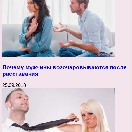
Почему мужчины возочаровываются после
расставания
25.09.2018