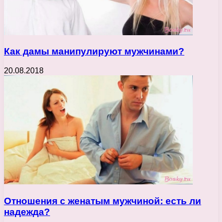
Как дамы манипулируют мужчинами?
20.08.2018
Отношения с женатым мужчиной: есть ли
надежда?