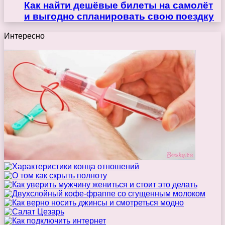
Как найти дешёвые билеты на самолёт
и выгодно спланировать свою поездку
Интересно