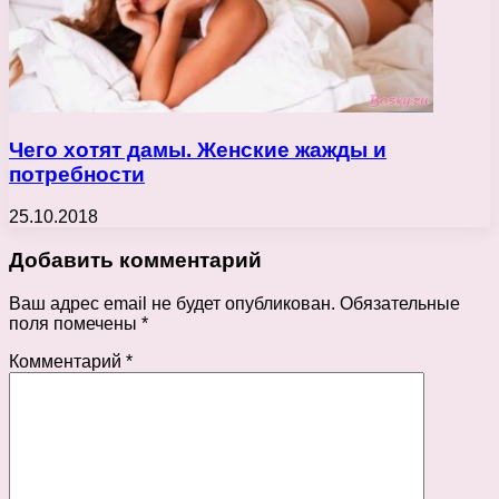
Чего хотят дамы. Женские жажды и
потребности
25.10.2018
Добавить комментарий
Ваш адрес email не будет опубликован.
Обязательные
поля помечены
*
Комментарий
*