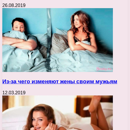
26.08.2019
Из-за чего изменяют жены своим мужьям
12.03.2019