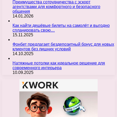
Преимущества сотрудничества с эскорт
агентствами для комфортного и безопасного
общения
14.01.2026
Как найти дешёвые билеты на самолёт и выгодно
спланировать свою…
15.11.2025
Фонбет предлагает бездепозитный бонус для новых
клиентов без лишних условий
14.10.2025
Натяжные потолки как идеальное решение для
современного интерьера
10.09.2025