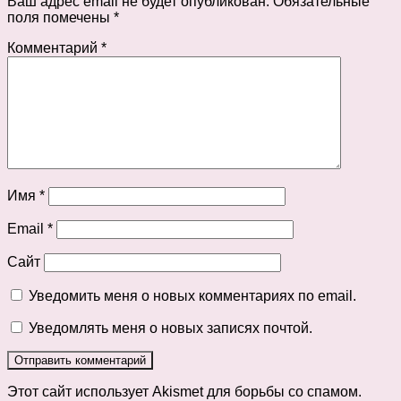
Ваш адрес email не будет опубликован.
Обязательные
поля помечены
*
Комментарий
*
Имя
*
Email
*
Сайт
Уведомить меня о новых комментариях по email.
Уведомлять меня о новых записях почтой.
Этот сайт использует Akismet для борьбы со спамом.