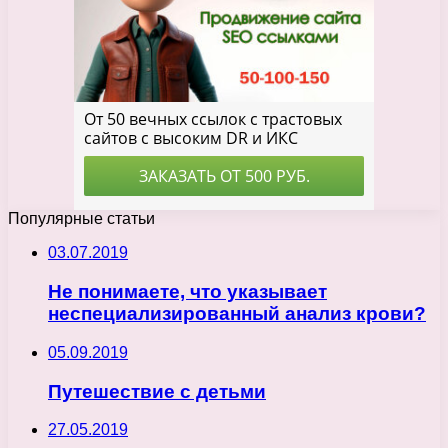
Популярные статьи
03.07.2019
Не понимаете, что указывает
неспециализированный анализ крови?
05.09.2019
Путешествие с детьми
27.05.2019