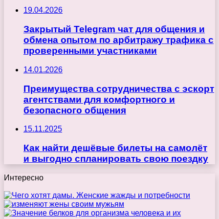
19.04.2026
Закрытый Telegram чат для общения и
обмена опытом по арбитражу трафика с
проверенными участниками
14.01.2026
Преимущества сотрудничества с эскорт
агентствами для комфортного и
безопасного общения
15.11.2025
Как найти дешёвые билеты на самолёт
и выгодно спланировать свою поездку
Интересно