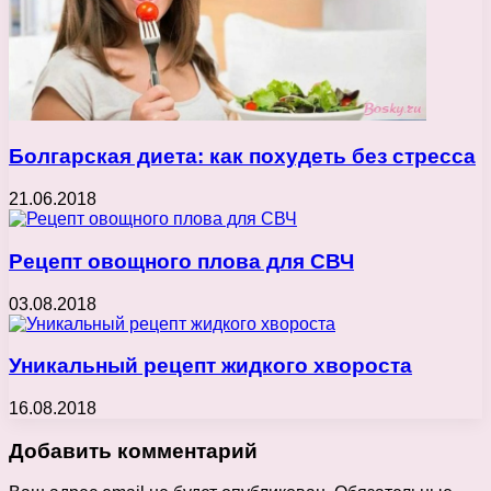
Болгарская диета: как похудеть без стресса
21.06.2018
Рецепт овощного плова для СВЧ
03.08.2018
Уникальный рецепт жидкого хвороста
16.08.2018
Добавить комментарий