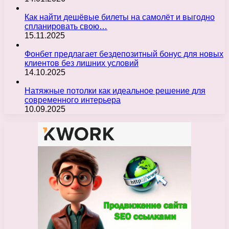
Как найти дешёвые билеты на самолёт и выгодно
спланировать свою…
15.11.2025
Фонбет предлагает бездепозитный бонус для новых
клиентов без лишних условий
14.10.2025
Натяжные потолки как идеальное решение для
современного интерьера
10.09.2025