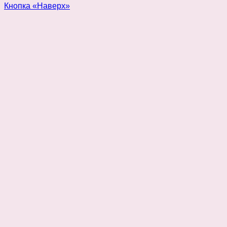
Кнопка «Наверх»