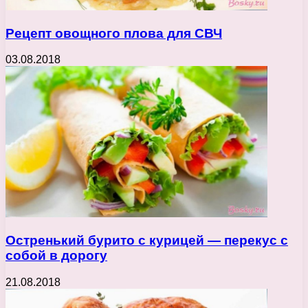
Рецепт овощного плова для СВЧ
03.08.2018
Остренький бурито с курицей — перекус с
собой в дорогу
21.08.2018