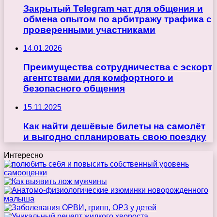
Закрытый Telegram чат для общения и
обмена опытом по арбитражу трафика с
проверенными участниками
14.01.2026
Преимущества сотрудничества с эскорт
агентствами для комфортного и
безопасного общения
15.11.2025
Как найти дешёвые билеты на самолёт
и выгодно спланировать свою поездку
Интересно