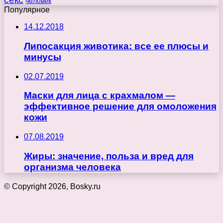
человек
Популярное
14.12.2018
Липосакция животика: все ее плюсы и
минусы
02.07.2019
Маски для лица с крахмалом —
эффективное решение для омоложения
кожи
07.08.2019
Жиры: значение, польза и вред для
организма человека
© Copyright 2026, Bosky.ru