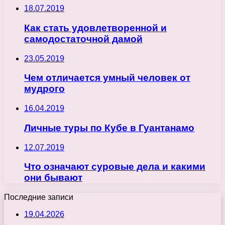
18.07.2019
Как стать удовлетворенной и
самодостаточной дамой
23.05.2019
Чем отличается умный человек от
мудрого
16.04.2019
Личные туры по Кубе в Гуантанамо
12.07.2019
Что означают суровые дела и какими
они бывают
Последние записи
19.04.2026