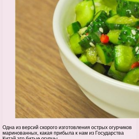
Одна из версий скорого изготовления острых огурчиков
маринованных, какая прибыла к нам из Государства
Китай это битые огурцы.