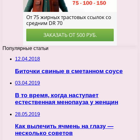
Популярные статьи
12.04.2018
Биточки свиные в сметанном соусе
03.04.2019
В то время, когда наступает
естественная менопауза у женщин
28.05.2019
Как вылечить ячмень на глазу —
несколько советов