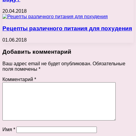
20.04.2018
Рецепты различного питания для похудения
01.06.2018
Добавить комментарий
Ваш адрес email не будет опубликован.
Обязательные
поля помечены
*
Комментарий
*
Имя
*