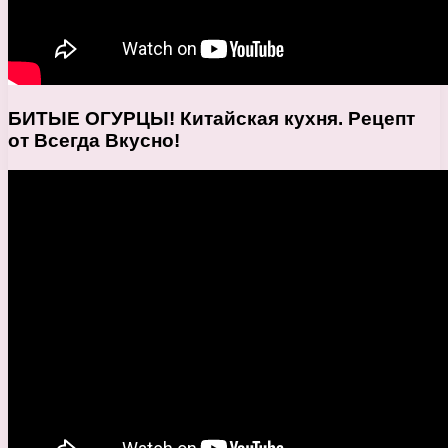
БИТЫЕ ОГУРЦЫ! Китайская кухня. Рецепт
от Всегда Вкусно!