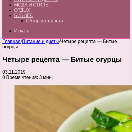
МОДА И СТИЛЬ
ОТДЫХ
БИЗНЕС
Обзор интернета
Искать
Главная
/
Питание и диеты
/
Четыре рецепта — Битые
огурцы
Четыре рецепта — Битые огурцы
03.11.2019
0
Время чтения: 3 мин.