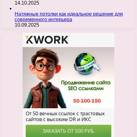
14.10.2025
Натяжные потолки как идеальное решение для
современного интерьера
10.09.2025