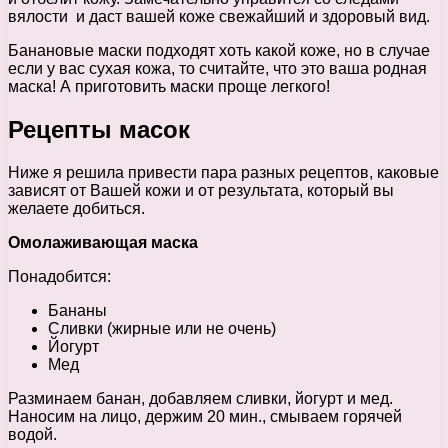
вялости и даст вашей коже свежайший и здоровый вид.
Банановые маски подходят хоть какой коже, но в случае
если у вас сухая кожа, то считайте, что это ваша родная
маска! А приготовить маски проще легкого!
Рецепты масок
Ниже я решила привести пара разных рецептов, каковые
зависят от Вашей кожи и от результата, который вы
желаете добиться.
Омолаживающая маска
Понадобится:
Бананы
Сливки (жирные или не очень)
Йогурт
Мед
Разминаем банан, добавляем сливки, йогурт и мед.
Наносим на лицо, держим 20 мин., смываем горячей
водой.