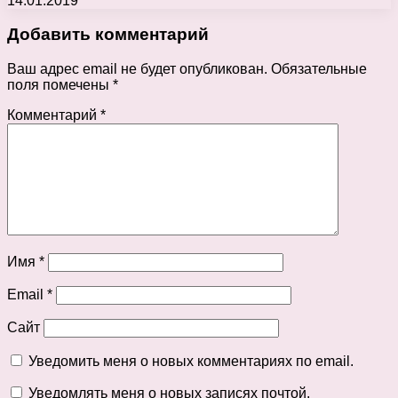
14.01.2019
Добавить комментарий
Ваш адрес email не будет опубликован.
Обязательные
поля помечены
*
Комментарий
*
Имя
*
Email
*
Сайт
Уведомить меня о новых комментариях по email.
Уведомлять меня о новых записях почтой.