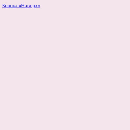
Кнопка «Наверх»