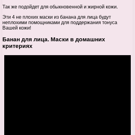
Так же подойдет для обыкновенной и жирной кожи.
Эти 4 не плохих маски из банана для лица будут
неплохими помощниками для поддержания тонуса
Вашей кожи!
Банан для лица. Маски в домашних
критериях