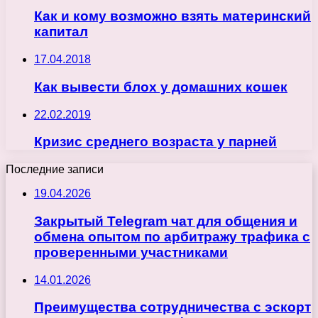
Как и кому возможно взять материнский
капитал
17.04.2018
Как вывести блох у домашних кошек
22.02.2019
Кризис среднего возраста у парней
Последние записи
19.04.2026
Закрытый Telegram чат для общения и
обмена опытом по арбитражу трафика с
проверенными участниками
14.01.2026
Преимущества сотрудничества с эскорт