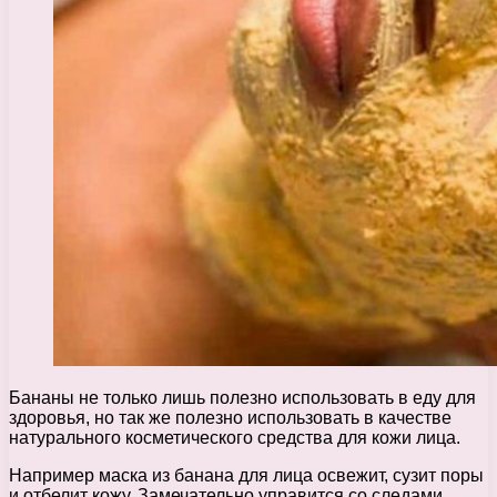
Бананы не только лишь полезно использовать в еду для
здоровья, но так же полезно использовать в качестве
натурального косметического средства для кожи лица.
Например маска из банана для лица освежит, сузит поры
и отбелит кожу. Замечательно управится со следами