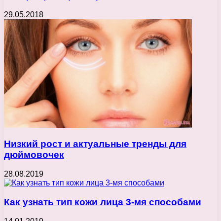
29.05.2018
Низкий рост и актуальные тренды для
дюймовочек
28.08.2019
Как узнать тип кожи лица 3-мя способами