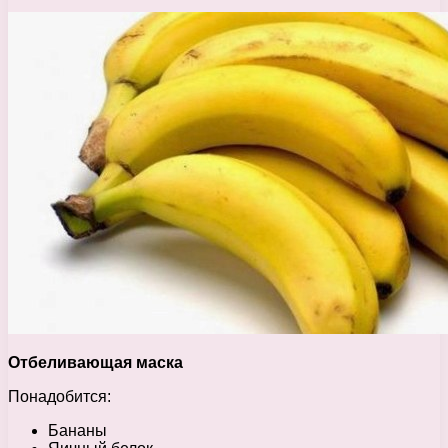
Отбеливающая маска
Понадобится:
Бананы