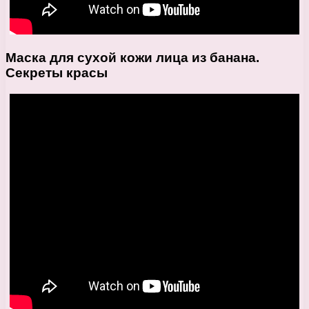
Маска для сухой кожи лица из банана.
Секреты красы