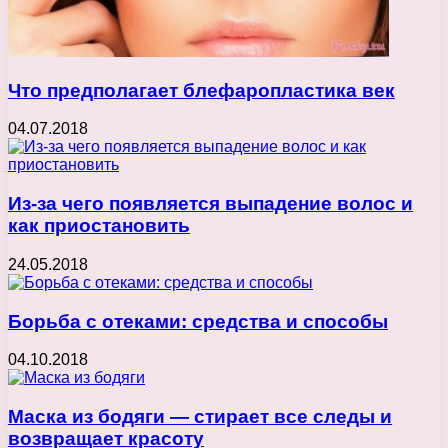
Что предполагает блефаропластика век
04.07.2018
Из-за чего появляется выпадение волос и
как приостановить
24.05.2018
Борьба с отеками: средства и способы
04.10.2018
Маска из бодяги — стирает все следы и
возвращает красоту