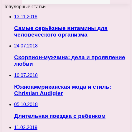
Популярные статьи
13.11.2018
Самые серьёзные витамины для
человеческого организма
24.07.2018
Скорпион-мужчина: дела и проявление
любви
10.07.2018
Южноамериканская мода и стиль:
Christian Audigier
05.10.2018
Длительная поездка с ребенком
11.02.2019