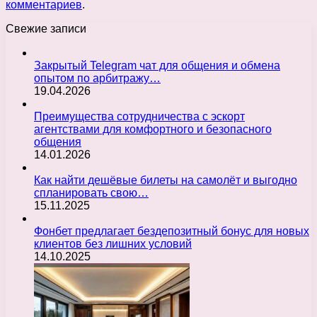
комментариев
.
Свежие записи
Закрытый Telegram чат для общения и обмена
опытом по арбитражу…
19.04.2026
Преимущества сотрудничества с эскорт
агентствами для комфортного и безопасного
общения
14.01.2026
Как найти дешёвые билеты на самолёт и выгодно
спланировать свою…
15.11.2025
Фонбет предлагает бездепозитный бонус для новых
клиентов без лишних условий
14.10.2025