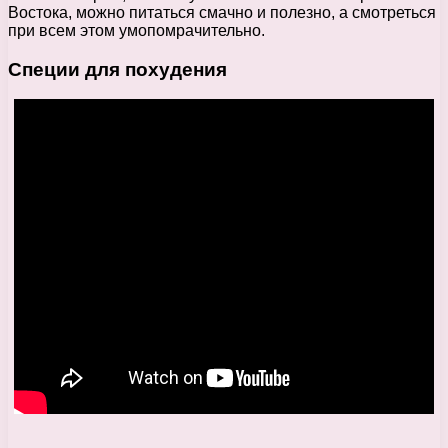
Востока, можно питаться смачно и полезно, а смотреться
при всем этом умопомрачительно.
Специи
для похудения