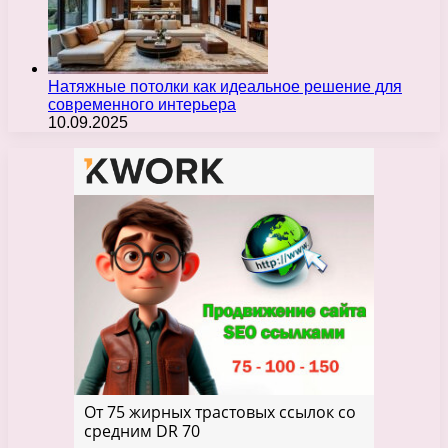
Натяжные потолки как идеальное решение для
современного интерьера
10.09.2025