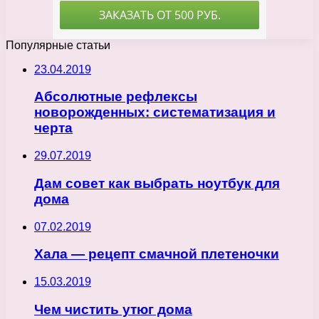
Популярные статьи
23.04.2019
Абсолютные рефлексы
новорожденных: систематизация и
черта
29.07.2019
Дам совет как выбрать ноутбук для
дома
07.02.2019
Хала — рецепт смачной плетеночки
15.03.2019
Чем чистить утюг дома