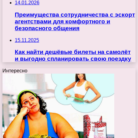
14.01.2026
Преимущества сотрудничества с эскорт
агентствами для комфортного и
безопасного общения
15.11.2025
Как найти дешёвые билеты на самолёт
и выгодно спланировать свою поездку
Интересно