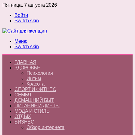
Пятница, 7 августа 2026
Войти
Switch skin
Меню
Switch skin
ГЛАВНАЯ
ЗДОРОВЬЕ
Психология
Интим
Красота
СПОРТ И ФИТНЕС
СЕМЬЯ
ДОМАШНИЙ БЫТ
ПИТАНИЕ И ДИЕТЫ
МОДА И СТИЛЬ
ОТДЫХ
БИЗНЕС
Обзор интернета