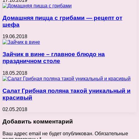
17.10.2019
Домашняя пицца с грибами — рецепт от
шефа
19.06.2018
Зайчик в вине – главное блюдо на
праздничном столе
18.05.2018
Салат Грибная поляна такой уникальный и
красивый
02.05.2018
Добавить комментарий
Ваш адрес email не будет опубликован.
Обязательные