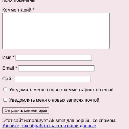
поля помечены
*
Комментарий
*
Имя
*
Email
*
Сайт
Уведомить меня о новых комментариях по email.
Уведомлять меня о новых записях почтой.
Этот сайт использует Akismet для борьбы со спамом.
Узнайте, как обрабатываются ваши данные