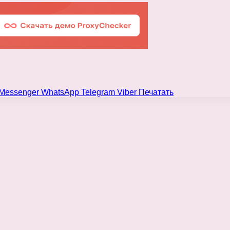
Messenger
WhatsApp
Telegram
Viber
Печатать