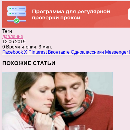
Теги
давление
13.06.2019
0
Время чтения: 3 мин.
Facebook
X
Pinterest
Вконтакте
Одноклассники
Messenger
ПОХОЖИЕ СТАТЬИ