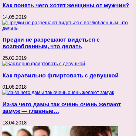
Как понять чего хотят женщины от мужчин?
14.05.2019
Предки не разрешают видеться с
возлюбленным, что делать
25.02.2019
Как правильно флиртовать с девушкой
01.08.2018
Из-за чего дамы так очень очень желают
замуж — главные…
18.04.2018