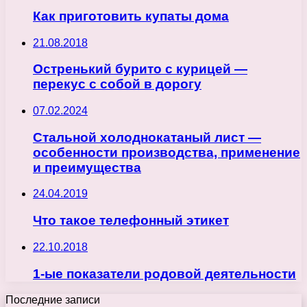
Как приготовить купаты дома
21.08.2018
Остренький бурито с курицей —
перекус с собой в дорогу
07.02.2024
Стальной холоднокатаный лист —
особенности производства, применение
и преимущества
24.04.2019
Что такое телефонный этикет
22.10.2018
1-ые показатели родовой деятельности
Последние записи