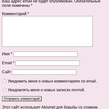
Ваш адрес email не будет опубликован.
Обязательные
поля помечены
*
Комментарий
*
Имя
*
Email
*
Сайт
Уведомить меня о новых комментариях по email.
Уведомлять меня о новых записях почтой.
Этот сайт использует Akismet для борьбы со спамом.