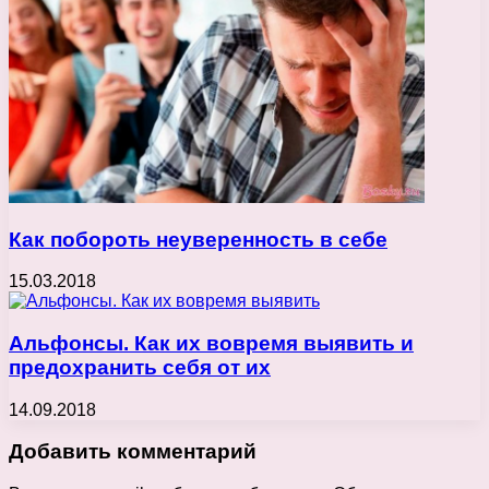
Как побороть неуверенность в себе
15.03.2018
Альфонсы. Как их вовремя выявить и
предохранить себя от их
14.09.2018
Добавить комментарий