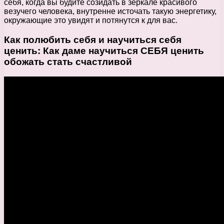
себя, когда вы будите созидать в зеркале красивого
везучего человека, внутренне источать такую энергетику,
окружающие это увидят и потянутся к для вас.
Как полюбить себя и научиться себя
ценить: Как даме научиться СЕБЯ ценить
обожать стать счастливой