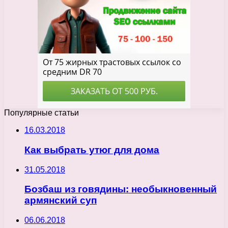
Популярные статьи
16.03.2018
Как выбрать утюг для дома
31.05.2018
Бозбаш из говядины: необыкновенный
армянский суп
06.06.2018