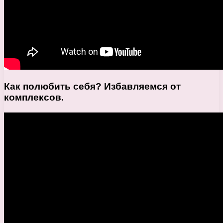
Как полюбить себя? Избавляемся от
комплексов.