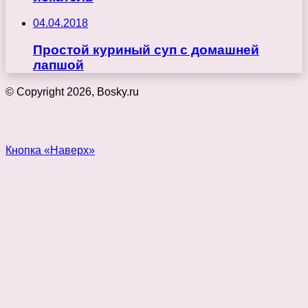
04.04.2018
Простой куриный суп с домашней
лапшой
© Copyright 2026, Bosky.ru
Кнопка «Наверх»