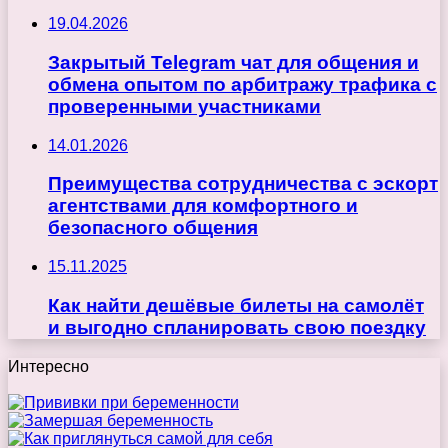
19.04.2026
Закрытый Telegram чат для общения и
обмена опытом по арбитражу трафика с
проверенными участниками
14.01.2026
Преимущества сотрудничества с эскорт
агентствами для комфортного и
безопасного общения
15.11.2025
Как найти дешёвые билеты на самолёт
и выгодно спланировать свою поездку
Интересно