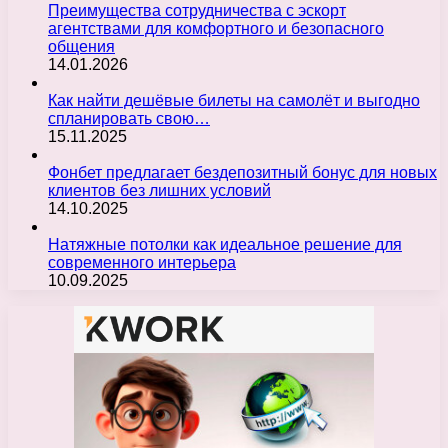
Преимущества сотрудничества с эскорт
агентствами для комфортного и безопасного
общения
14.01.2026
Как найти дешёвые билеты на самолёт и выгодно
спланировать свою…
15.11.2025
Фонбет предлагает бездепозитный бонус для новых
клиентов без лишних условий
14.10.2025
Натяжные потолки как идеальное решение для
современного интерьера
10.09.2025