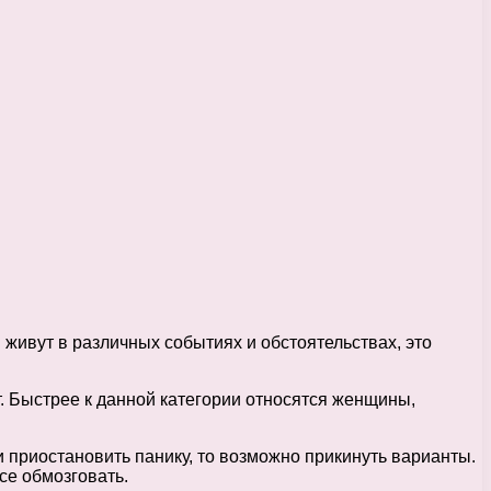
 живут в различных событиях и обстоятельствах, это
. Быстрее к данной категории относятся женщины,
 приостановить панику, то возможно прикинуть варианты.
се обмозговать.