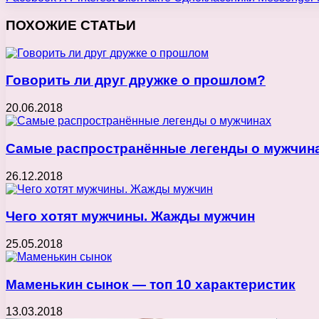
ПОХОЖИЕ СТАТЬИ
Говорить ли друг дружке о прошлом?
20.06.2018
Самые распространённые легенды о мужчин
26.12.2018
Чего хотят мужчины. Жажды мужчин
25.05.2018
Маменькин сынок — топ 10 характеристик
13.03.2018