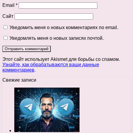
Email
*
Сайт
Уведомить меня о новых комментариях по email.
Уведомлять меня о новых записях почтой.
Этот сайт использует Akismet для борьбы со спамом.
Узнайте, как обрабатываются ваши данные
комментариев
.
Свежие записи