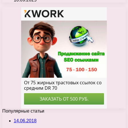
Популярные статьи
14.06.2018