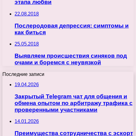
этапа любви
22.08.2018
Послеродовая депрессия: симптомы и
как биться
25.05.2018
Выявляем происшествия синяков под
очами и боремся с неувязкой
Последние записи
19.04.2026
Закрытый Telegram чат для общения и
обмена опытом по арбитражу трафика с
проверенными участниками
14.01.2026
Преимущества сотрудничества с эскорт