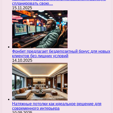
спланировать свою…
15.11.2025
Фонбет предлагает бездепозитный бонус для новых
клиентов без лишних условий
14.10.2025
Натяжные потолки как идеальное решение для
современного интерьера
10.09.2025