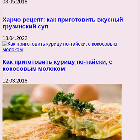
03.05.2018
Харчо рецепт: как приготовить вкусный
грузинский суп
13.04.2022
Как приготовить курицу по-тайски, с
кокосовым молоком
12.03.2018