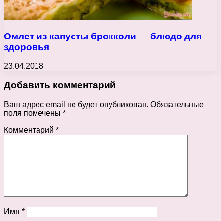
Омлет из капусты брокколи — блюдо для
здоровья
23.04.2018
Добавить комментарий
Ваш адрес email не будет опубликован.
Обязательные
поля помечены
*
Комментарий
*
Имя
*