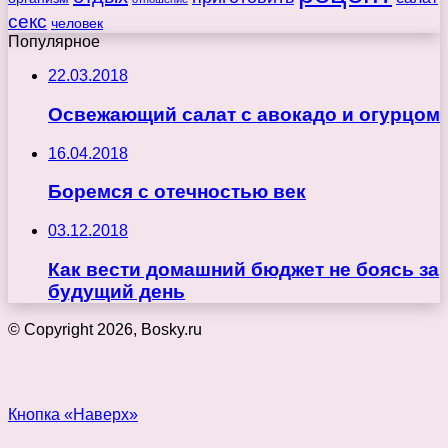
секс
человек
Популярное
22.03.2018
Освежающий салат с авокадо и огурцом
16.04.2018
Боремся с отечностью век
03.12.2018
Как вести домашний бюджет не боясь за
будущий день
© Copyright 2026, Bosky.ru
Кнопка «Наверх»