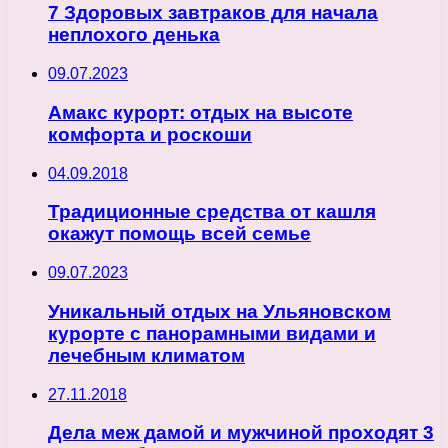
7 Здоровых завтраков для начала
неплохого денька
09.07.2023
Амакс курорт: отдых на высоте
комфорта и роскоши
04.09.2018
Традиционные средства от кашля
окажут помощь всей семье
09.07.2023
Уникальный отдых на Ульяновском
курорте с панорамными видами и
лечебным климатом
27.11.2018
Дела меж дамой и мужчиной проходят 3