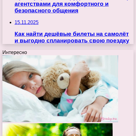
агентствами для комфортного и
безопасного общения
15.11.2025
Как найти дешёвые билеты на самолёт
и выгодно спланировать свою поездку
Интересно