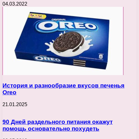
04.03.2022
История и разнообразие вкусов печенья
Oreo
21.01.2025
90 Дней раздельного питания окажут
помощь основательно похудеть