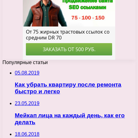
Популярные статьи
05.08.2019
Как убрать квартиру после ремонта
быстро и легко
23.05.2019
Мейкап лица на каждый день, как его
делать
18.06.2018