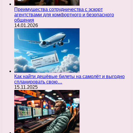
Преимущества сотрудничества с эскорт
агентствами для комфортного и безопасного
общения
14.01.2026
Как найти дешёвые билеты на самолёт и выгодно
спланировать свою…
15.11.2025