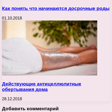
Как понять что начинаются досрочные роды
01.10.2018
Действующие антицеллюлитные
обертывания дома
28.12.2018
Добавить комментарий