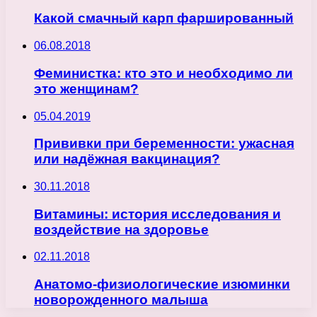
Какой смачный карп фаршированный
06.08.2018
Феминистка: кто это и необходимо ли
это женщинам?
05.04.2019
Прививки при беременности: ужасная
или надёжная вакцинация?
30.11.2018
Витамины: история исследования и
воздействие на здоровье
02.11.2018
Анатомо-физиологические изюминки
новорожденного малыша