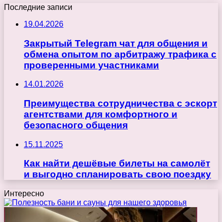
Последние записи
19.04.2026
Закрытый Telegram чат для общения и
обмена опытом по арбитражу трафика с
проверенными участниками
14.01.2026
Преимущества сотрудничества с эскорт
агентствами для комфортного и
безопасного общения
15.11.2025
Как найти дешёвые билеты на самолёт
и выгодно спланировать свою поездку
Интересно