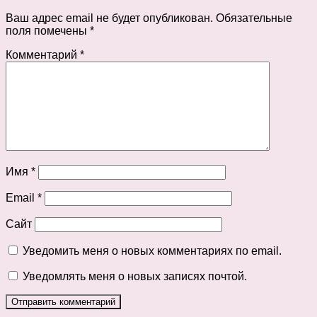
Ваш адрес email не будет опубликован.
Обязательные
поля помечены
*
Комментарий
*
Имя
*
Email
*
Сайт
Уведомить меня о новых комментариях по email.
Уведомлять меня о новых записях почтой.