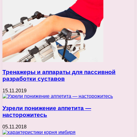
Тренажеры и аппараты для пассивной
разработки суставов
15.11.2019
Узрели понижение аппетита —
насторожитесь
05.11.2018