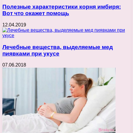
Полезные характеристики корня имбиря:
Вот что окажет помощь
12.04.2019
Лечебные вещества, выделяемые мед
пиявками при укусе
07.06.2018