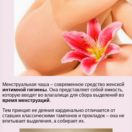
Менструальная чаша – современное средство женской
интимной гигиены
. Она представляет собой емкость,
которую вводят во влагалище для сбора выделений во
время менструаций
.
Тем принцип ее деяния кардинально отличается от
ставших классическими тампонов и прокладок – она не
впитывает выделения, а собирает их.