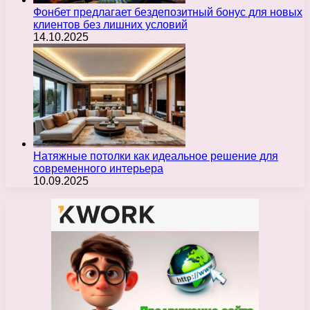
Фонбет предлагает бездепозитный бонус для новых
клиентов без лишних условий
14.10.2025
Натяжные потолки как идеальное решение для
современного интерьера
10.09.2025