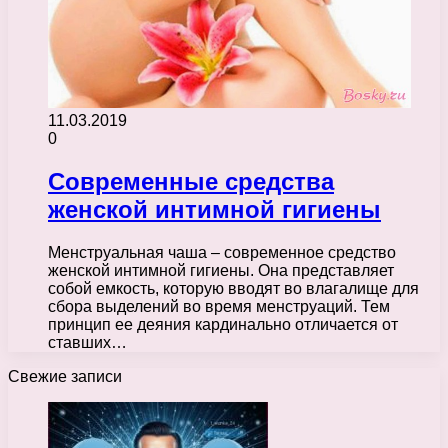
11.03.2019
0
Современные средства
женской интимной гигиены
Менструальная чаша – современное средство
женской интимной гигиены. Она представляет
собой емкость, которую вводят во влагалище для
сбора выделений во время менструаций. Тем
принцип ее деяния кардинально отличается от
ставших…
Свежие записи