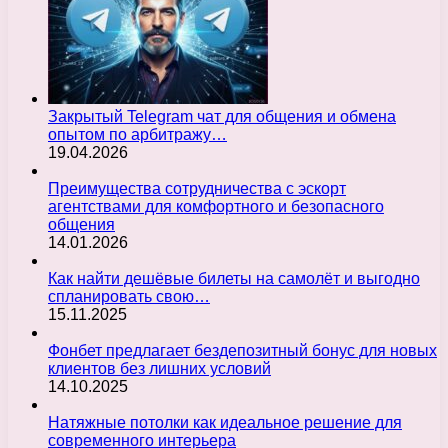
Закрытый Telegram чат для общения и обмена
опытом по арбитражу…
19.04.2026
Преимущества сотрудничества с эскорт
агентствами для комфортного и безопасного
общения
14.01.2026
Как найти дешёвые билеты на самолёт и выгодно
спланировать свою…
15.11.2025
Фонбет предлагает бездепозитный бонус для новых
клиентов без лишних условий
14.10.2025
Натяжные потолки как идеальное решение для
современного интерьера