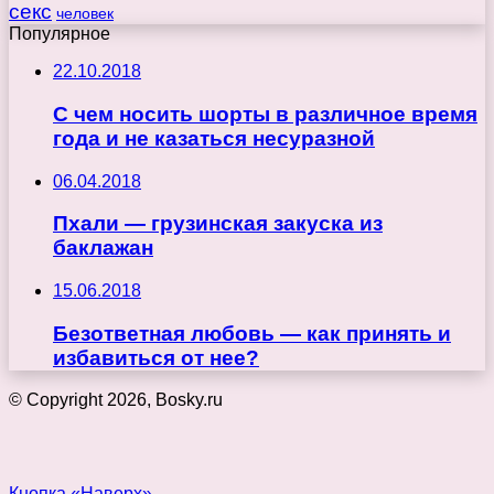
секс
человек
Популярное
22.10.2018
С чем носить шорты в различное время
года и не казаться несуразной
06.04.2018
Пхали — грузинская закуска из
баклажан
15.06.2018
Безответная любовь — как принять и
избавиться от нее?
© Copyright 2026, Bosky.ru
Кнопка «Наверх»