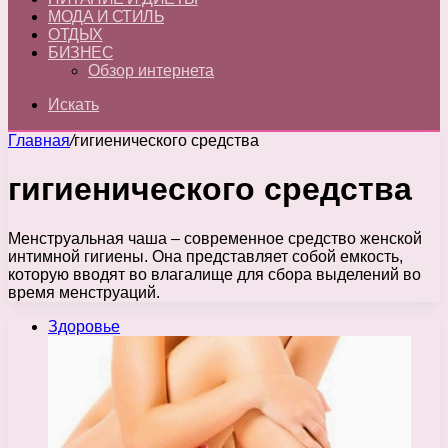
МОДА И СТИЛЬ
ОТДЫХ
БИЗНЕС
Обзор интернета
Искать
Главная
/
гигиенического средства
гигиенического средства
Менструальная чаша – современное средство женской
интимной гигиены. Она представляет собой емкость,
которую вводят во влагалище для сбора выделений во
время менструаций.
Здоровье