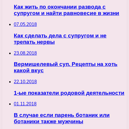
Как жить по окончании развода с
супругом и найти равновесие в жизни
07.05.2018
Как сделать дела с супругом и не
трепать нервы
23.08.2018
Вермишелевый суп. Рецепты на хоть
какой вкус
22.10.2018
1-ые показатели родовой деятельности
01.11.2018
В случае если парень ботаник или
ботаники также мужчины