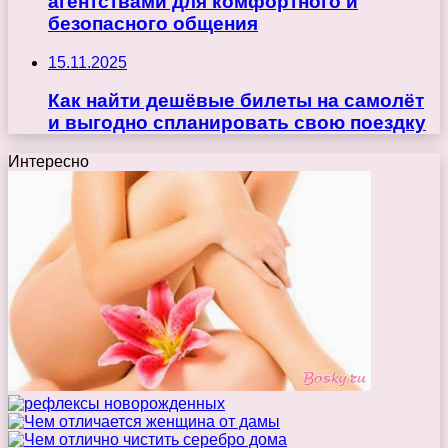
агентствами для комфортного и
безопасного общения
15.11.2025
Как найти дешёвые билеты на самолёт
и выгодно спланировать свою поездку
Интересно