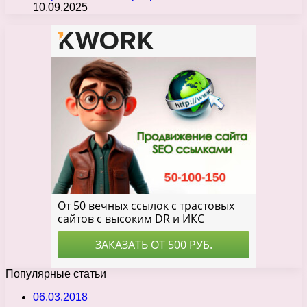
10.09.2025
Популярные статьи
06.03.2018