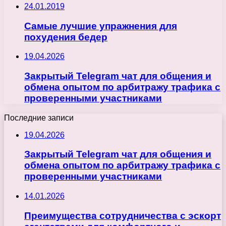
24.01.2019
Самые лучшие упражнения для
похудения бедер
19.04.2026
Закрытый Telegram чат для общения и
обмена опытом по арбитражу трафика с
проверенными участниками
Последние записи
19.04.2026
Закрытый Telegram чат для общения и
обмена опытом по арбитражу трафика с
проверенными участниками
14.01.2026
Преимущества сотрудничества с эскорт