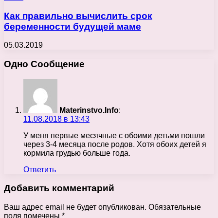
Как правильно вычислить срок
беременности будущей маме
05.03.2019
Одно Сообщение
Materinstvo.Info
:
11.08.2018 в 13:43
У меня первые месячные с обоими детьми пошли
через 3-4 месяца после родов. Хотя обоих детей я
кормила грудью больше года.
Ответить
Добавить комментарий
Ваш адрес email не будет опубликован.
Обязательные
поля помечены
*