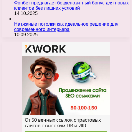
Фонбет предлагает бездепозитный бонус для новых
клиентов без лишних условий
14.10.2025
Натяжные потолки как идеальное решение для
современного интерьера
10.09.2025