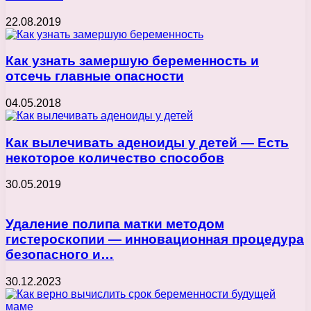
22.08.2019
Как узнать замершую беременность и
отсечь главные опасности
04.05.2018
Как вылечивать аденоиды у детей — Есть
некоторое количество способов
30.05.2019
Удаление полипа матки методом
гистероскопии — инновационная процедура
безопасного и…
30.12.2023