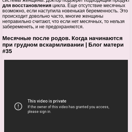
системы женщины. Доктор подберет подходящий продукт
для восстановления
цикла. Еще отсутствие месячных
возможно, если наступила новенькая беременность. Это
происходит довольно часто, многие женщины
неправильно считают, что если нет месячных, то нельзя
забеременеть, и не предохраняются.
Месячные после родов. Когда начинаются
при
грудном вскармливании
| Блог матери
#35