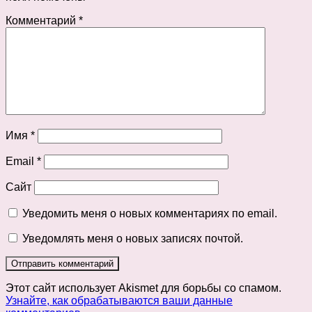
Комментарий
*
Имя
*
Email
*
Сайт
Уведомить меня о новых комментариях по email.
Уведомлять меня о новых записях почтой.
Этот сайт использует Akismet для борьбы со спамом.
Узнайте, как обрабатываются ваши данные