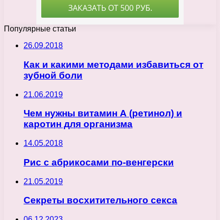
Популярные статьи
26.09.2018
Как и какими методами избавиться от
зубной боли
21.06.2019
Чем нужны витамин А (ретинол) и
каротин для организма
14.05.2018
Рис с абрикосами по-венгерски
21.05.2019
Секреты восхитительного секса
06.12.2023