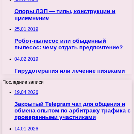
Опоры ЛЭП — типы, конструкции и
применение
25.01.2019
Робот-пылесос или обыденный
пылесос: чему отдать предпочтение?
04.02.2019
Гирудотерапия или лечение пиявками
Последние записи
19.04.2026
Закрытый Telegram чат для общения и
обмена опытом по арбитражу трафика с
проверенными участниками
14.01.2026