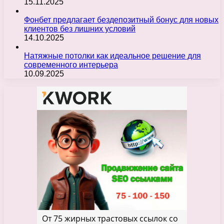
15.11.2025
Фонбет предлагает бездепозитный бонус для новых
клиентов без лишних условий
14.10.2025
Натяжные потолки как идеальное решение для
современного интерьера
10.09.2025