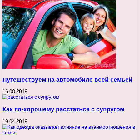
Путешествуем на автомобиле всей семьей
16.08.2019
Как по-хорошему расстаться с супругом
19.04.2019