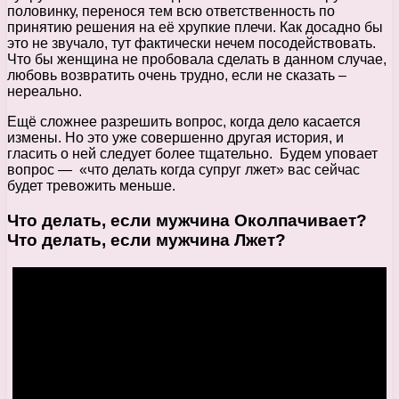
половинку, перенося тем всю ответственность по
принятию решения на её хрупкие плечи. Как досадно бы
это не звучало, тут фактически нечем посодействовать.
Что бы женщина не пробовала сделать в данном случае,
любовь возвратить очень трудно, если не сказать –
нереально.
Ещё сложнее разрешить вопрос, когда дело касается
измены. Но это уже совершенно другая история, и
гласить о ней следует более тщательно. Будем уповает
вопрос — «что делать когда супруг лжет» вас сейчас
будет тревожить меньше.
Что делать, если мужчина Околпачивает?
Что делать, если мужчина Лжет?