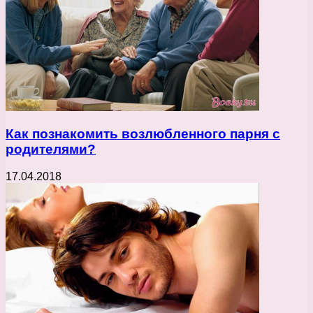
Как познакомить возлюбленного парня с
родителями?
17.04.2018