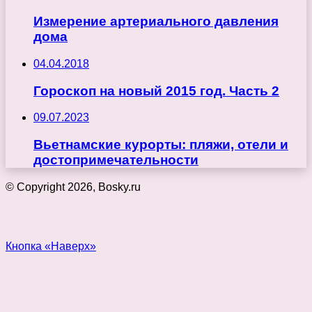
Измерение артериального давления
дома
04.04.2018
Гороскоп на новый 2015 год. Часть 2
09.07.2023
Вьетнамские курорты: пляжи, отели и
достопримечательности
© Copyright 2026, Bosky.ru
Кнопка «Наверх»