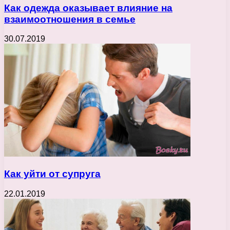
Как одежда оказывает влияние на
взаимоотношения в семье
30.07.2019
Как уйти от супруга
22.01.2019