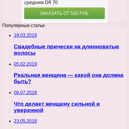
Популярные статьи
18.03.2019
Свадебные прически на длинноватые
волосы
05.02.2019
Реальная женщина — какой она должна
быть?
06.07.2018
Что делает женщину сильной и
уверенной
23.05.2019