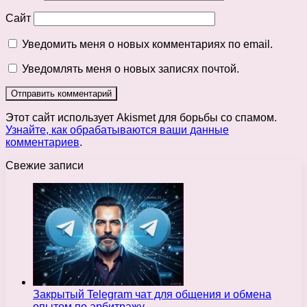
Сайт
Уведомить меня о новых комментариях по email.
Уведомлять меня о новых записях почтой.
Этот сайт использует Akismet для борьбы со спамом.
Узнайте, как обрабатываются ваши данные
комментариев
.
Свежие записи
Закрытый Telegram чат для общения и обмена
опытом по арбитражу…