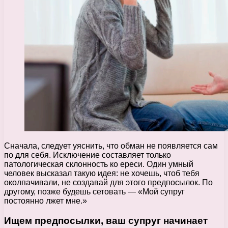
Сначала, следует уяснить, что обман не появляется сам
по для себя. Исключение составляет только
патологическая склонность ко ереси. Один умный
человек высказал такую идея: не хочешь, чтоб тебя
околпачивали, не создавай для этого предпосылок. По
другому, позже будешь сетовать — «Мой супруг
постоянно лжет мне.»
Ищем предпосылки, ваш супруг начинает