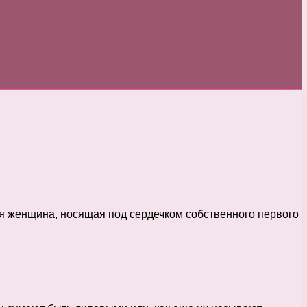
бая женщина, носящая под сердечком собственного первого