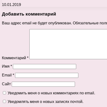
10.01.2019
Добавить комментарий
Ваш адрес email не будет опубликован.
Обязательные пол
Комментарий
*
Имя
*
Email
*
Сайт
Уведомить меня о новых комментариях по email.
Уведомлять меня о новых записях почтой.