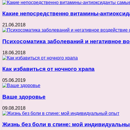
Какие непосредственно витамины-антиокси
21.06.2018
Психосоматика заболеваний и негативное во
18.06.2018
Как избавиться от ночного храпа
05.06.2019
Ваше здоровье
09.08.2018
Жизнь без боли в спине: мой индивидуальны