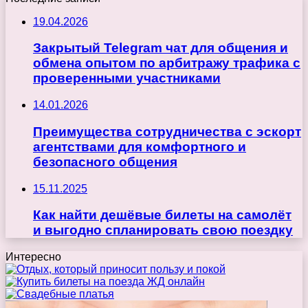
19.04.2026
Закрытый Telegram чат для общения и
обмена опытом по арбитражу трафика с
проверенными участниками
14.01.2026
Преимущества сотрудничества с эскорт
агентствами для комфортного и
безопасного общения
15.11.2025
Как найти дешёвые билеты на самолёт
и выгодно спланировать свою поездку
Интересно