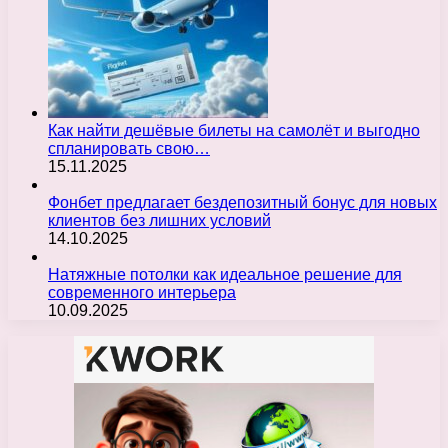
Как найти дешёвые билеты на самолёт и выгодно
спланировать свою…
15.11.2025
Фонбет предлагает бездепозитный бонус для новых
клиентов без лишних условий
14.10.2025
Натяжные потолки как идеальное решение для
современного интерьера
10.09.2025