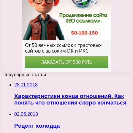
Популярные статьи
28.11.2018
Характеристики конца отношений. Как
понять что отношения скоро кончаться
02.05.2018
Рецепт холодца