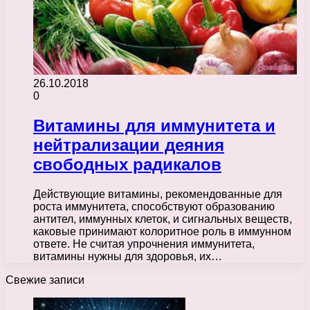
26.10.2018
0
Витамины для иммунитета и
нейтрализации деяния
свободных радикалов
Действующие витамины, рекомендованные для
роста иммунитета, способствуют образованию
антител, иммунных клеток, и сигнальных веществ,
каковые принимают колоритное роль в иммунном
ответе. Не считая упрочнения иммунитета,
витамины нужны для здоровья, их…
Свежие записи