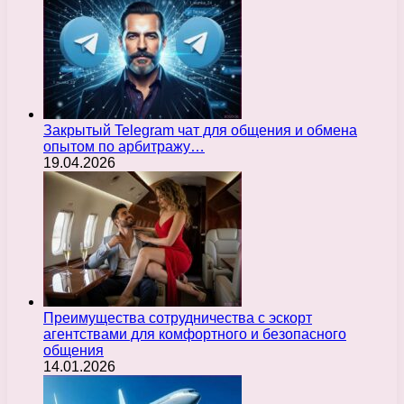
Закрытый Telegram чат для общения и обмена
опытом по арбитражу…
19.04.2026
Преимущества сотрудничества с эскорт
агентствами для комфортного и безопасного
общения
14.01.2026