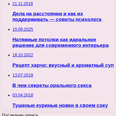
21.11.2018
Дела на расстоянии и как их
поддерживать — советы психолога
10.09.2025
Натяжные потолки как идеальное
решение для современного интерьера
18.10.2022
Рецепт харчо: вкусный и ароматный суп
13.07.2018
В чем секреты орального секса
03.04.2018
Тушеные куриные ножки в своем соку
Последние записи