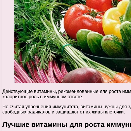
Действующие витамины, рекомендованные для роста иммун
колоритное роль в иммунном ответе.
Не считая упрочнения иммунитета, витамины нужны для зд
свободных радикалов и защищают от их живы клеточки.
Лучшие витамины для роста иммуни