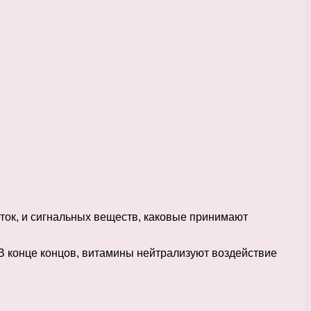
ток, и сигнальных веществ, каковые принимают
В конце концов, витамины нейтрализуют воздействие