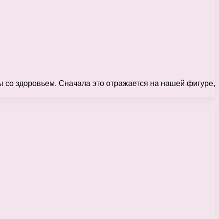
ы со здоровьем. Сначала это отражается на нашей фигуре,