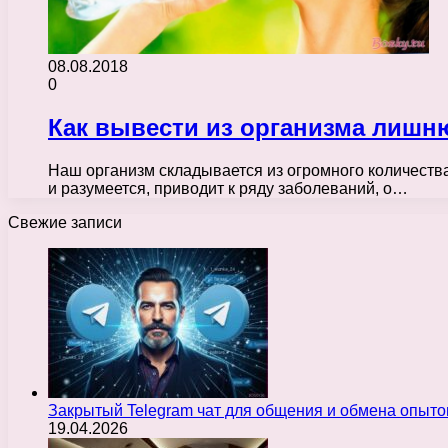
08.08.2018
0
Как вывести из организма лишн
Наш организм складывается из огромного количества
и разумеется, приводит к ряду заболеваний, о…
Свежие записи
Закрытый Telegram чат для общения и обмена опыт
19.04.2026