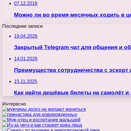
07.12.2018
Можно ли во время месячных ходить в ц
Последние записи
19.04.2026
Закрытый Telegram чат для общения и о
14.01.2026
Преимущества сотрудничества с эскорт 
15.11.2025
Как найти дешёвые билеты на самолёт и
Интересно