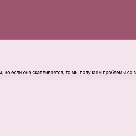
, но если она скапливается, то мы получаем проблемы со 