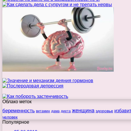
Облако меток
беременность
женщина
избави
здоровье
витамин
дама
диета
человек
Популярное