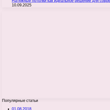
Натяжные потолки как идеальное решение для совр
10.09.2025
Популярные статьи
01.08.2018