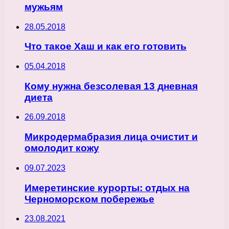
мужьям
28.05.2018
Что такое Хаш и как его готовить
05.04.2018
Кому нужна безсолевая 13 дневная
диета
26.09.2018
Микродермабразия лица очистит и
омолодит кожу
09.07.2023
Имеретинские курорты: отдых на
Черноморском побережье
23.08.2021