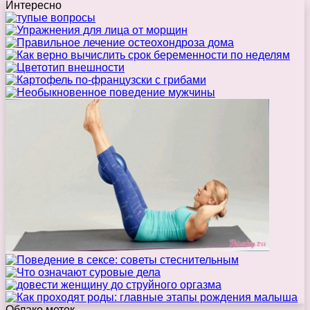
Интересно
Облако меток