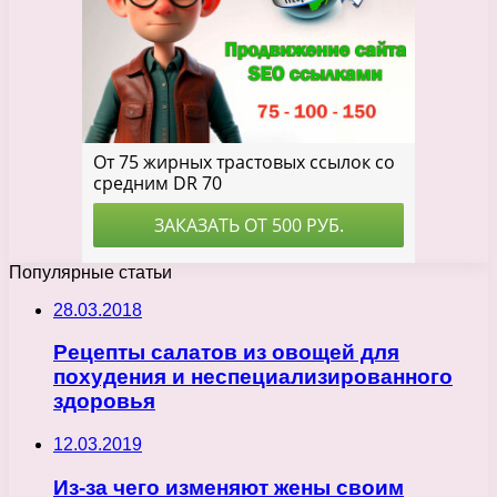
Популярные статьи
28.03.2018
Рецепты салатов из овощей для
похудения и неспециализированного
здоровья
12.03.2019
Из-за чего изменяют жены своим