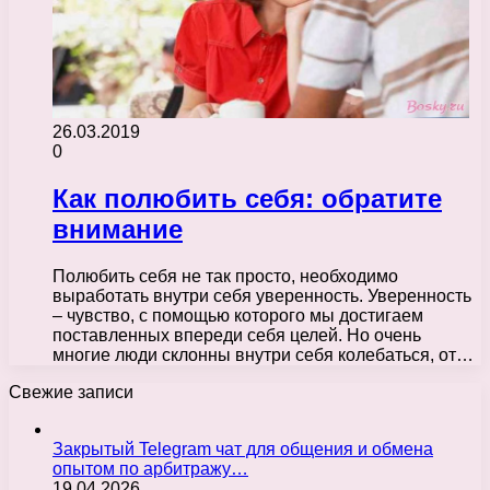
26.03.2019
0
Как полюбить себя: обратите
внимание
Полюбить себя не так просто, необходимо
выработать внутри себя уверенность. Уверенность
– чувство, с помощью которого мы достигаем
поставленных впереди себя целей. Но очень
многие люди склонны внутри себя колебаться, от…
Свежие записи
Закрытый Telegram чат для общения и обмена
опытом по арбитражу…
19.04.2026