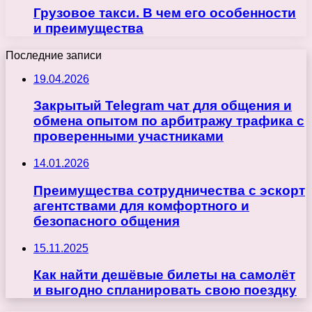
Грузовое такси. В чем его особенности
и преимущества
Последние записи
19.04.2026
Закрытый Telegram чат для общения и
обмена опытом по арбитражу трафика с
проверенными участниками
14.01.2026
Преимущества сотрудничества с эскорт
агентствами для комфортного и
безопасного общения
15.11.2025
Как найти дешёвые билеты на самолёт
и выгодно спланировать свою поездку