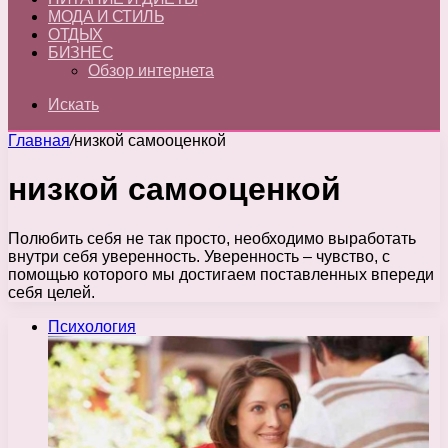
МОДА И СТИЛЬ
ОТДЫХ
БИЗНЕС
Обзор интернета
Искать
Главная
/
низкой самооценкой
низкой самооценкой
Полюбить себя не так просто, необходимо выработать
внутри себя уверенность. Уверенность – чувство, с
помощью которого мы достигаем поставленных впереди
себя целей.
Психология