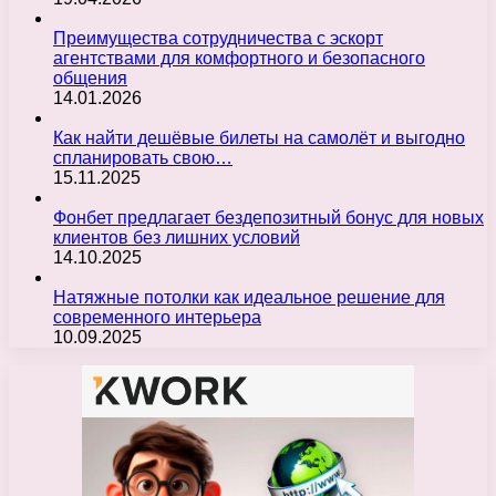
Преимущества сотрудничества с эскорт
агентствами для комфортного и безопасного
общения
14.01.2026
Как найти дешёвые билеты на самолёт и выгодно
спланировать свою…
15.11.2025
Фонбет предлагает бездепозитный бонус для новых
клиентов без лишних условий
14.10.2025
Натяжные потолки как идеальное решение для
современного интерьера
10.09.2025