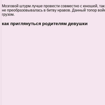
Мозговой штурм лучше провести совместно с юношей, так
не преобразовывалась в битву нравов. Данный топор войн
грузом.
как приглянуться родителям девушки