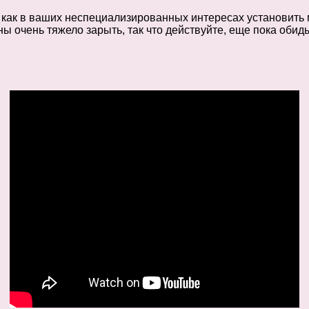
 как в ваших неспециализированных интересах установить 
ы очень тяжело зарыть, так что действуйте, еще пока обид