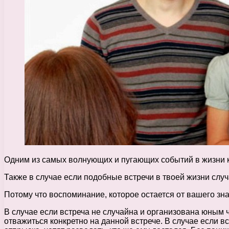
Одним из самых волнующих и пугающих событий в жизни к
Также в случае если подобные встречи в твоей жизни случ
Потому что воспоминание, которое остается от вашего з
В случае если встреча не случайна и организована юным
отважиться конкретно на данной встрече. В случае если в