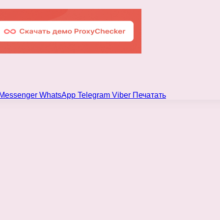
Messenger
WhatsApp
Telegram
Viber
Печатать