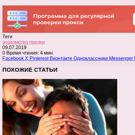
Теги
знакомство
предки
09.07.2019
0
Время чтения: 4 мин.
Facebook
X
Pinterest
Вконтакте
Одноклассники
Messenger
ПОХОЖИЕ СТАТЬИ