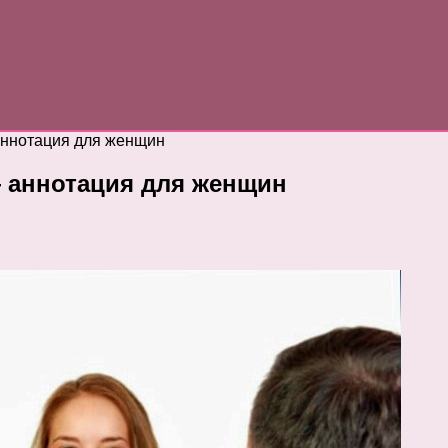
аннотация для женщин
 аннотация для женщин