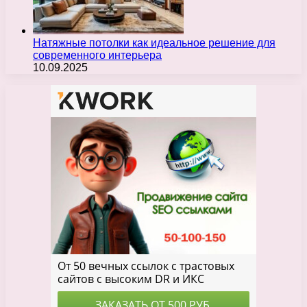
Натяжные потолки как идеальное решение для
современного интерьера
10.09.2025