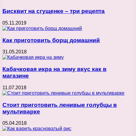
Бисквит на сгущенке – три рецепта
05.11.2019
Как приготовить борщ домашний
31.05.2018
Кабачковая икра на зиму вкус как в
магазине
11.07.2018
Стоит приготовить ленивые голубцы в
мультиварке
05.04.2018