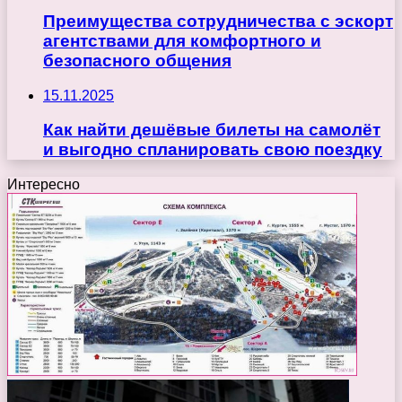
Преимущества сотрудничества с эскорт
агентствами для комфортного и
безопасного общения
15.11.2025
Как найти дешёвые билеты на самолёт
и выгодно спланировать свою поездку
Интересно