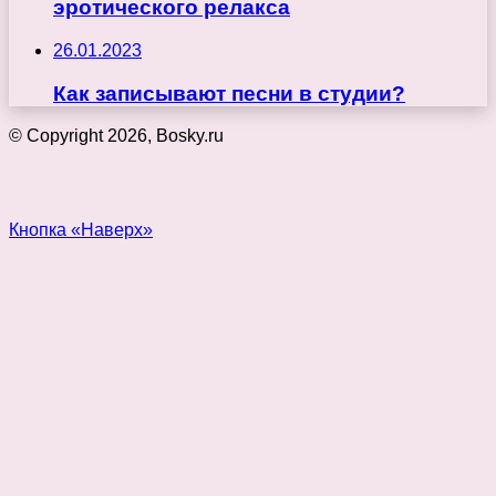
эротического релакса
26.01.2023
Как записывают песни в студии?
© Copyright 2026, Bosky.ru
Кнопка «Наверх»