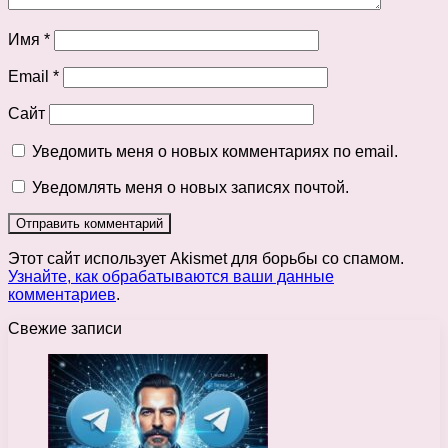
Имя
*
Email
*
Сайт
Уведомить меня о новых комментариях по email.
Уведомлять меня о новых записях почтой.
Этот сайт использует Akismet для борьбы со спамом.
Узнайте, как обрабатываются ваши данные
комментариев
.
Свежие записи