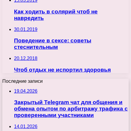
15.03.2019
Как ходить в солярий чтоб не
навредить
30.01.2019
Поведение в сексе: советы
стеснительным
20.12.2018
Чтоб отдых не испортил здоровья
Последние записи
19.04.2026
Закрытый Telegram чат для общения и
обмена опытом по арбитражу трафика с
проверенными участниками
14.01.2026