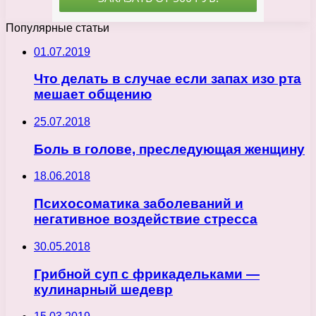
Популярные статьи
01.07.2019
Что делать в случае если запах изо рта
мешает общению
25.07.2018
Боль в голове, преследующая женщину
18.06.2018
Психосоматика заболеваний и
негативное воздействие стресса
30.05.2018
Грибной суп с фрикадельками —
кулинарный шедевр