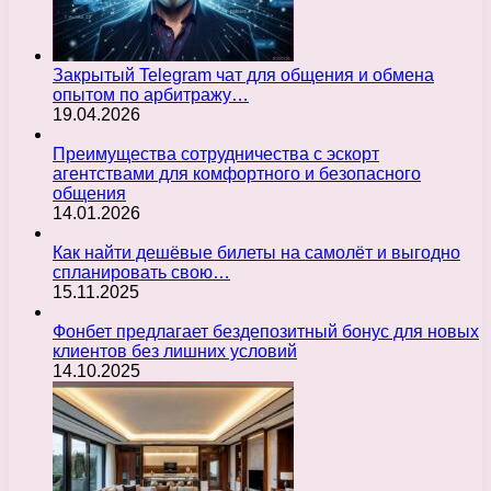
Закрытый Telegram чат для общения и обмена
опытом по арбитражу…
19.04.2026
Преимущества сотрудничества с эскорт
агентствами для комфортного и безопасного
общения
14.01.2026
Как найти дешёвые билеты на самолёт и выгодно
спланировать свою…
15.11.2025
Фонбет предлагает бездепозитный бонус для новых
клиентов без лишних условий
14.10.2025