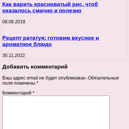
Как варить красноватый рис, чтоб
оказалось смачно и полезно
08.08.2018
Рецепт рататуя: готовим вкусное и
ароматное блюдо
30.11.2022
Добавить комментарий
Ваш адрес email не будет опубликован.
Обязательные
поля помечены
*
Комментарий
*