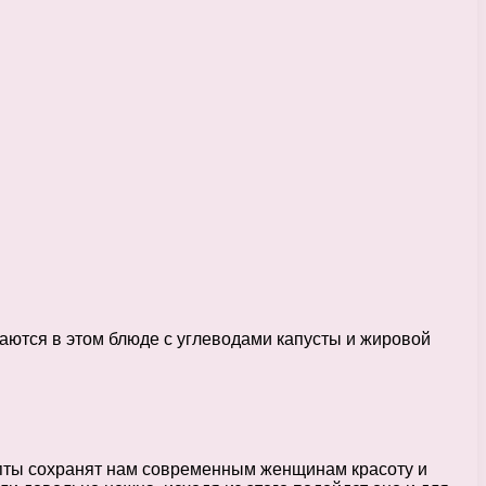
аются в этом блюде с углеводами капусты и жировой
епты сохранят нам современным женщинам красоту и