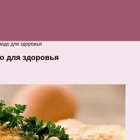
людо для здоровья
о для здоровья