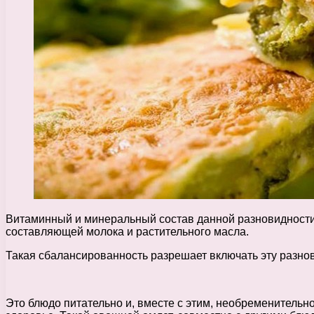
Витаминный и минеральный состав данной разновидности 
составляющей молока и растительного масла.
Такая сбалансированность разрешает включать эту разнови
Это блюдо питательно и, вместе с этим, необременитель