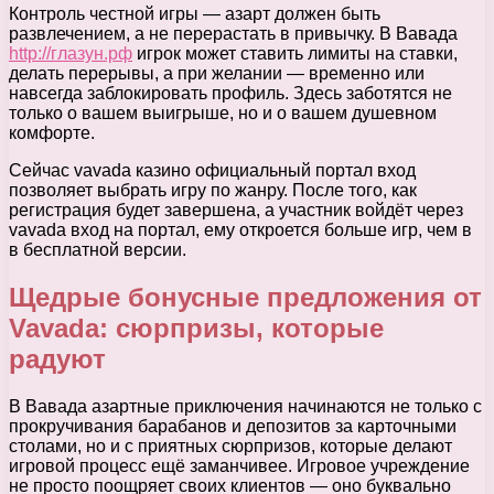
Контроль честной игры — азарт должен быть
развлечением, а не перерастать в привычку. В Вавада
http://глазун.рф
игрок может ставить лимиты на ставки,
делать перерывы, а при желании — временно или
навсегда заблокировать профиль. Здесь заботятся не
только о вашем выигрыше, но и о вашем душевном
комфорте.
Сейчас vavada казино официальный портал вход
позволяет выбрать игру по жанру. После того, как
регистрация будет завершена, а участник войдёт через
vavada вход на портал, ему откроется больше игр, чем в
в бесплатной версии.
Щедрые бонусные предложения от
Vavada: сюрпризы, которые
радуют
В Вавада азартные приключения начинаются не только с
прокручивания барабанов и депозитов за карточными
столами, но и с приятных сюрпризов, которые делают
игровой процесс ещё заманчивее. Игровое учреждение
не просто поощряет своих клиентов — оно буквально