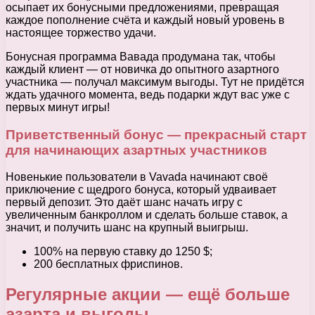
осыпает их бонусными предложениями, превращая
каждое пополнение счёта и каждый новый уровень в
настоящее торжество удачи.
Бонусная программа Вавада продумана так, чтобы
каждый клиент — от новичка до опытного азартного
участника — получал максимум выгоды. Тут не придётся
ждать удачного момента, ведь подарки ждут вас уже с
первых минут игры!
Приветственный бонус — прекрасный старт
для начинающих азартных участников
Новенькие пользователи в Vavada начинают своё
приключение с щедрого бонуса, который удваивает
первый депозит. Это даёт шанс начать игру с
увеличенным банкроллом и сделать больше ставок, а
значит, и получить шанс на крупный выигрыш.
100% на первую ставку до 1250 $;
200 бесплатных фриспинов.
Регулярные акции — ещё больше
азарта и выгоды