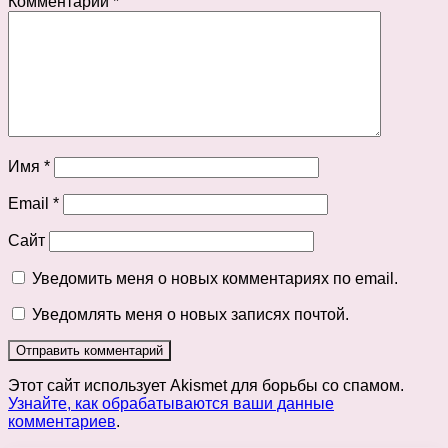
Комментарий
*
Имя
*
Email
*
Сайт
Уведомить меня о новых комментариях по email.
Уведомлять меня о новых записях почтой.
Этот сайт использует Akismet для борьбы со спамом.
Узнайте, как обрабатываются ваши данные
комментариев
.