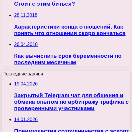
Стоит с этим биться?
28.11.2018
Характеристики конца отношений. Как
понять что отношения скоро кончаться
26.04.2018
Как вычислить срок беременности по
последним месячным
Последние записи
19.04.2026
Закрытый Telegram чат для общения и
обмена опытом по арбитражу трафика с
проверенными участниками
14.01.2026
Преимущества сотрудничества с эскорт