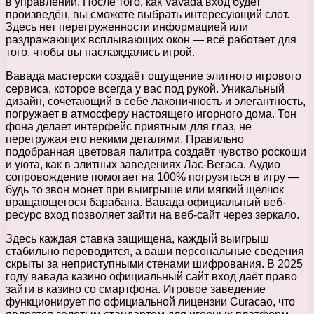
в управлении. После того, как Vavada вход будет
произведён, вы сможете выбрать интересующий слот.
Здесь нет перегруженности информацией или
раздражающих всплывающих окон — всё работает для
того, чтобы вы наслаждались игрой.
Вавада мастерски создаёт ощущение элитного игрового
сервиса, которое всегда у вас под рукой. Уникальный
дизайн, сочетающий в себе лаконичность и элегантность,
погружает в атмосферу настоящего игорного дома. Тон
фона делает интерфейс приятным для глаз, не
перегружая его некими деталями. Правильно
подобранная цветовая палитра создаёт чувство роскоши
и уюта, как в элитных заведениях Лас-Вегаса. Аудио
сопровождение помогает на 100% погрузиться в игру —
будь то звон монет при выигрыше или мягкий щелчок
вращающегося барабана. Вавада официальный веб-
ресурс вход позволяет зайти на веб-сайт через зеркало.
Здесь каждая ставка защищена, каждый выигрыш
стабильно переводится, а ваши персональные сведения
скрыты за неприступными стенами шифрования. В 2025
году вавада казино официальный сайт вход даёт право
зайти в казино со смартфона. Игровое заведение
функционирует по официальной лицензии Curacao, что