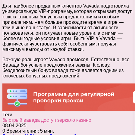
Для наиболее преданных клиентов Vavada подготовила
универсальную VIP-программу, которая открывает доступ
к эксклюзивным бонусным предложениям и особым
привилегиям. Чем больше проводите время в игре —
тем выше ваш статус. В зависимости от активности
пользователя, он получает новые уровни, а с ними —
более выгодные условия игры. Быть VIP в Vavada —
фактически чувствовать себя особенным, получая
максимум выгоды от каждой ставки.
Важную роль играет Vavada промокод. Естественно, все
Вавада бонусные предложения важны. К слову,
бездепозитный бонус вавада тоже является одним из
ключевых бонусных предложений.
Теги
быстрый
вавада
доступ
зеркало
казино
08.04.2025
0
Время чтения: 5 мин.