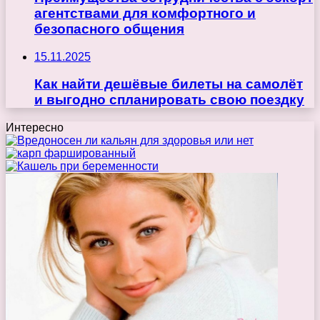
агентствами для комфортного и
безопасного общения
15.11.2025
Как найти дешёвые билеты на самолёт
и выгодно спланировать свою поездку
Интересно