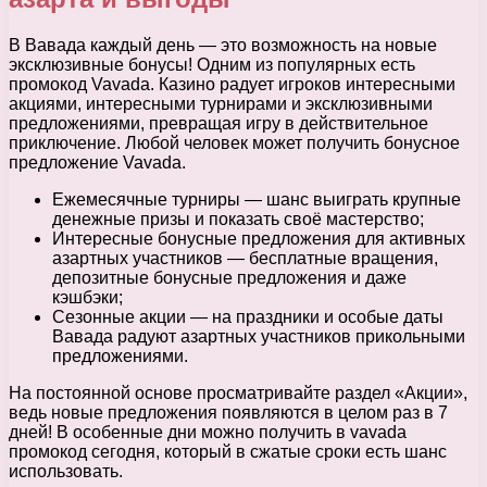
В Вавада каждый день — это возможность на новые
эксклюзивные бонусы! Одним из популярных есть
промокод Vavada. Казино радует игроков интересными
акциями, интересными турнирами и эксклюзивными
предложениями, превращая игру в действительное
приключение. Любой человек может получить бонусное
предложение Vavada.
Ежемесячные турниры — шанс выиграть крупные
денежные призы и показать своё мастерство;
Интересные бонусные предложения для активных
азартных участников — бесплатные вращения,
депозитные бонусные предложения и даже
кэшбэки;
Сезонные акции — на праздники и особые даты
Вавада радуют азартных участников прикольными
предложениями.
На постоянной основе просматривайте раздел «Акции»,
ведь новые предложения появляются в целом раз в 7
дней! В особенные дни можно получить в vavada
промокод сегодня, который в сжатые сроки есть шанс
использовать.