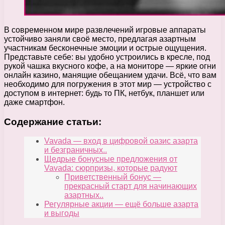
В современном мире развлечений игровые аппараты
устойчиво заняли своё место, предлагая азартным
участникам бесконечные эмоции и острые ощущения.
Представьте себе: вы удобно устроились в кресле, под
рукой чашка вкусного кофе, а на мониторе — яркие огни
онлайн казино, манящие обещанием удачи. Всё, что вам
необходимо для погружения в этот мир — устройство с
доступом в интернет: будь то ПК, нетбук, планшет или
даже смартфон.
Содержание статьи:
Vavada — вход в цифровой оазис азарта
и безграничных..
Щедрые бонусные предложения от
Vavada: сюрпризы, которые радуют
Приветственный бонус —
прекрасный старт для начинающих
азартных..
Регулярные акции — ещё больше азарта
и выгоды