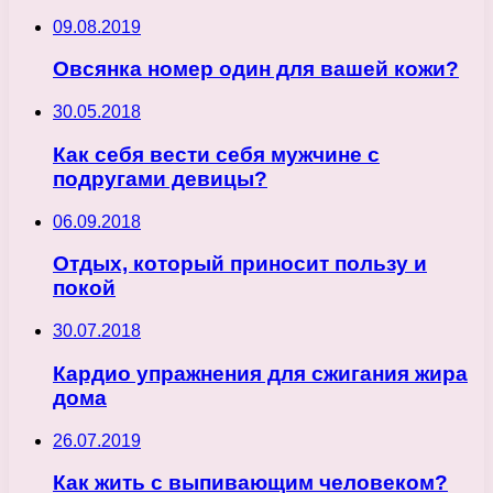
09.08.2019
Овсянка номер один для вашей кожи?
30.05.2018
Как себя вести себя мужчине с
подругами девицы?
06.09.2018
Отдых, который приносит пользу и
покой
30.07.2018
Кардио упражнения для сжигания жира
дома
26.07.2019
Как жить с выпивающим человеком?