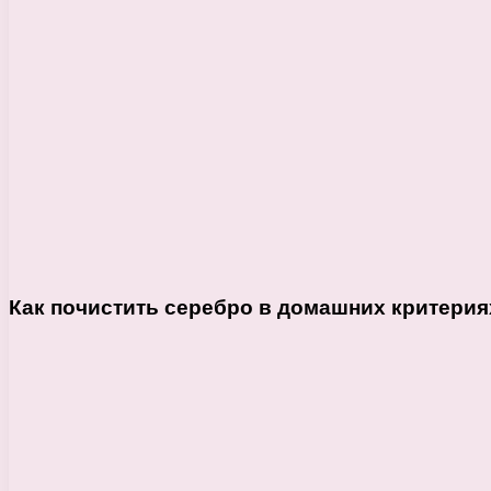
Как почистить серебро в домашних критерия