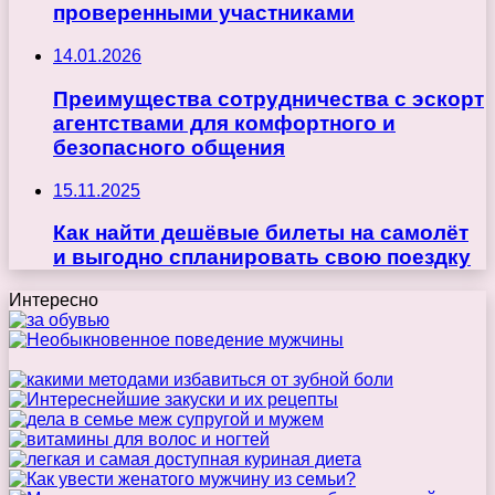
проверенными участниками
14.01.2026
Преимущества сотрудничества с эскорт
агентствами для комфортного и
безопасного общения
15.11.2025
Как найти дешёвые билеты на самолёт
и выгодно спланировать свою поездку
Интересно