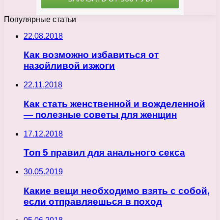
Популярные статьи
22.08.2018
Как возможно избавиться от
назойливой изжоги
22.11.2018
Как стать женственной и вожделенной
— полезные советы для женщин
17.12.2018
Топ 5 правил для анального секса
30.05.2019
Какие вещи необходимо взять с собой,
если отправляешься в поход