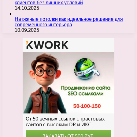
клиентов без лишних условий
14.10.2025
Натяжные потолки как идеальное решение для
современного интерьера
10.09.2025