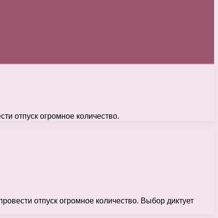
ти отпуск огромное количество.
ровести отпуск огромное количество. Выбор диктует