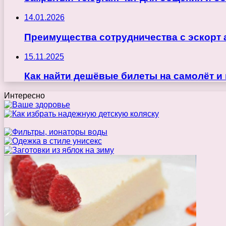
14.01.2026
Преимущества сотрудничества с эскорт 
15.11.2025
Как найти дешёвые билеты на самолёт и
Интересно