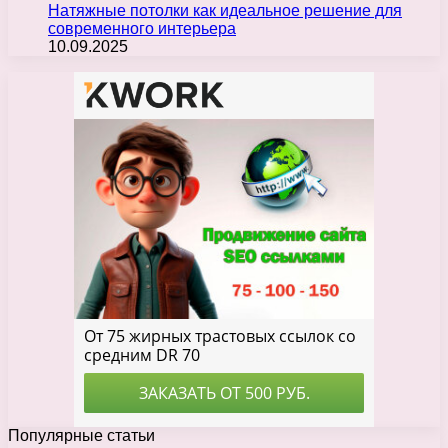
Натяжные потолки как идеальное решение для
современного интерьера
10.09.2025
Популярные статьи