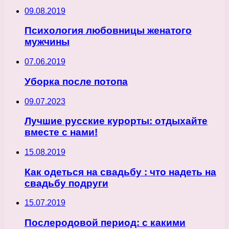
09.08.2019
Психология любовницы женатого
мужчины
07.06.2019
Уборка после потопа
09.07.2023
Лучшие русские курорты: отдыхайте
вместе с нами!
15.08.2019
Как одеться на свадьбу : что надеть на
свадьбу подруги
15.07.2019
Послеродовой период: с какими