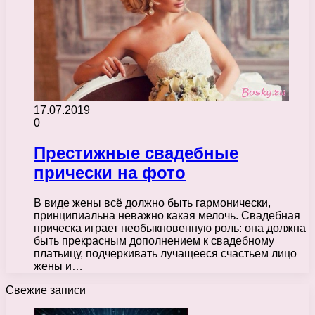
17.07.2019
0
Престижные свадебные
прически на фото
В виде жены всё должно быть гармонически,
принципиальна неважно какая мелочь. Свадебная
прическа играет необыкновенную роль: она должна
быть прекрасным дополнением к свадебному
платьицу, подчеркивать лучащееся счастьем лицо
жены и…
Свежие записи