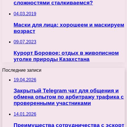
сложностями сталкиваемся?
04.03.2019
Маски для лица: хорошеем и маскируем
возраст
09.07.2023
Курорт Боровое: отдых в живописном
уголке природы Казахстана
Последние записи
19.04.2026
Закрытый Telegram чат для общения и
обмена опытом по арбитражу трафика с
проверенными участниками
14.01.2026
Преимущества сотрудничества с эскорт