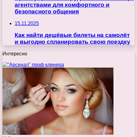
агентствами для комфортного и
безопасного общения
15.11.2025
Как найти дешёвые билеты на самолёт
и выгодно спланировать свою поездку
Интересно