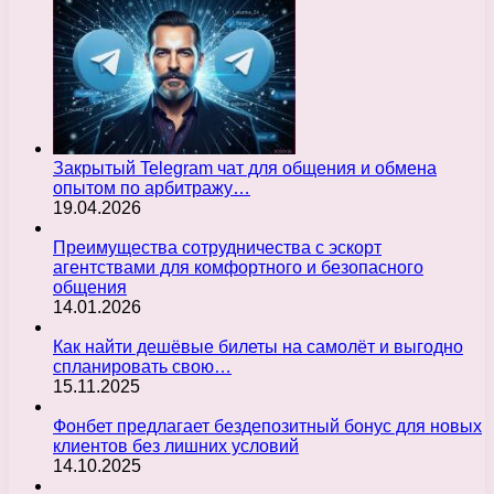
Закрытый Telegram чат для общения и обмена
опытом по арбитражу…
19.04.2026
Преимущества сотрудничества с эскорт
агентствами для комфортного и безопасного
общения
14.01.2026
Как найти дешёвые билеты на самолёт и выгодно
спланировать свою…
15.11.2025
Фонбет предлагает бездепозитный бонус для новых
клиентов без лишних условий
14.10.2025