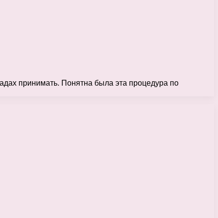
садах принимать. Понятна была эта процедура по