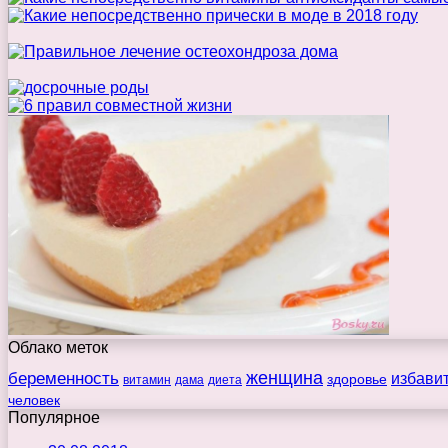
Облако меток
беременность
женщина
избави
здоровье
витамин
дама
диета
человек
Популярное