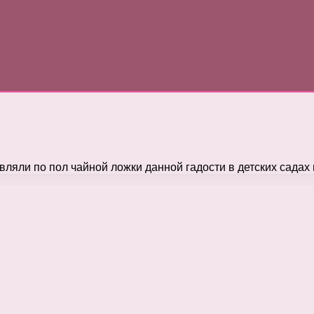
вляли по пол чайной ложки данной гадости в детских садах