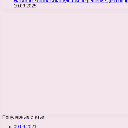
Натяжные потолки как идеальное решение для совр
10.09.2025
Популярные статьи
09.09.2021