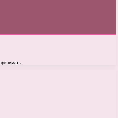
 принимать.