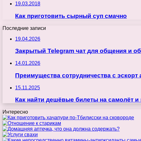
19.03.2018
Как приготовить сырный суп смачно
Последние записи
19.04.2026
Закрытый Telegram чат для общения и о
14.01.2026
Преимущества сотрудничества с эскорт 
15.11.2025
Как найти дешёвые билеты на самолёт и
Интересно