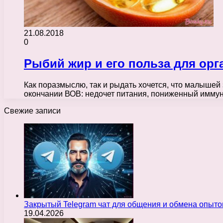
21.08.2018
0
Рыбий жир и его польза для орг
Как поразмыслю, так и рыдать хочется, что малышей 
окончании ВОВ: недочет питания, пониженный имму
Свежие записи
Закрытый Telegram чат для общения и обмена опыт
19.04.2026