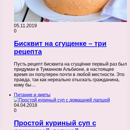
05.11.2019
0
Бисквит на сгущенке – три
рецепта
Пусть рецепт бисквита на сгущёнке первый раз был
придуман в Туманном Альбионе, в настоящее
время он популярен почти в любой местности. Это
правда, так как нереально отыскать гражданина,
кому бы…
Питание и диеты
04.04.2018
0
Простой куриный суп с