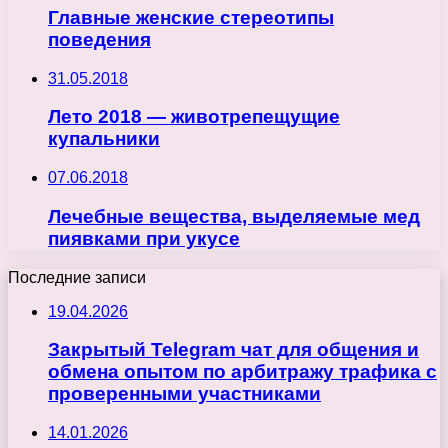
Главные женские стереотипы
поведения
31.05.2018
Лето 2018 — животрепещущие
купальники
07.06.2018
Лечебные вещества, выделяемые мед
пиявками при укусе
Последние записи
19.04.2026
Закрытый Telegram чат для общения и
обмена опытом по арбитражу трафика с
проверенными участниками
14.01.2026