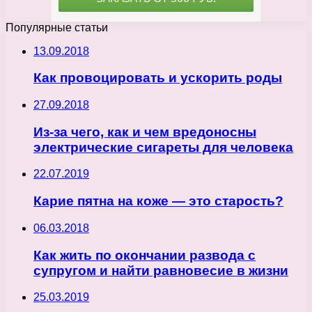
Популярные статьи
13.09.2018
Как провоцировать и ускорить роды
27.09.2018
Из-за чего, как и чем вредоносны
электрические сигареты для человека
22.07.2019
Карие пятна на коже — это старость?
06.03.2018
Как жить по окончании развода с
супругом и найти равновесие в жизни
25.03.2019