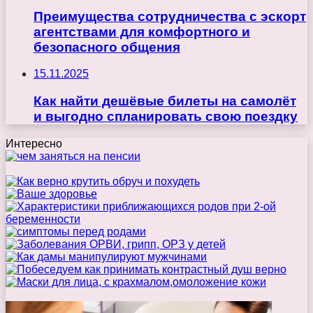
Преимущества сотрудничества с эскорт
агентствами для комфортного и
безопасного общения
15.11.2025
Как найти дешёвые билеты на самолёт
и выгодно спланировать свою поездку
Интересно