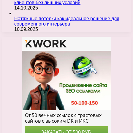
клиентов без лишних условий
14.10.2025
Натяжные потолки как идеальное решение для
современного интерьера
10.09.2025