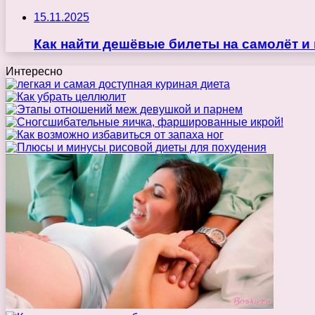
15.11.2025
Как найти дешёвые билеты на самолёт и
Интересно