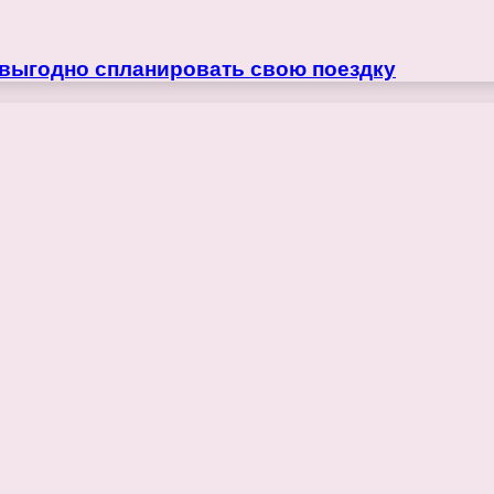
 выгодно спланировать свою поездку