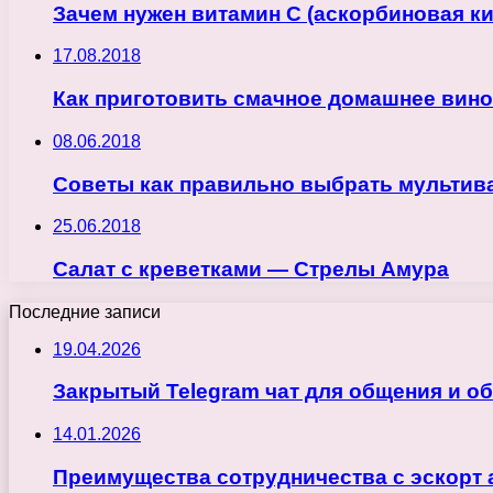
Зачем нужен витамин С (аскорбиновая ки
17.08.2018
Как приготовить смачное домашнее вино
08.06.2018
Советы как правильно выбрать мультив
25.06.2018
Салат с креветками — Стрелы Амура
Последние записи
19.04.2026
Закрытый Telegram чат для общения и о
14.01.2026
Преимущества сотрудничества с эскорт 