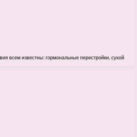
вия всем известны: гормональные перестройки, сухой