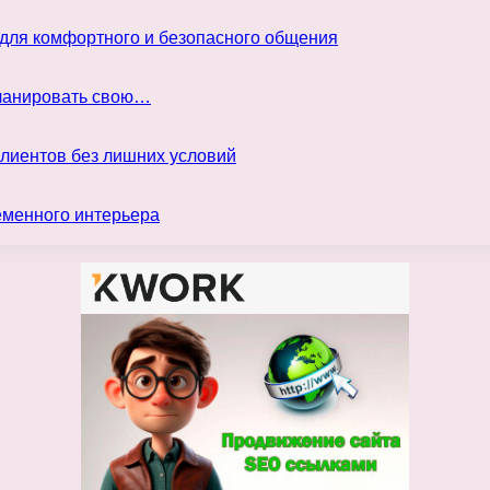
 для комфортного и безопасного общения
планировать свою…
клиентов без лишних условий
еменного интерьера