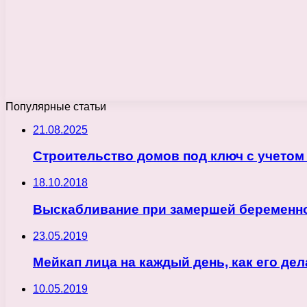
Популярные статьи
21.08.2025
Строительство домов под ключ с учетом
18.10.2018
Выскабливание при замершей беременнос
23.05.2019
Мейкап лица на каждый день, как его дел
10.05.2019