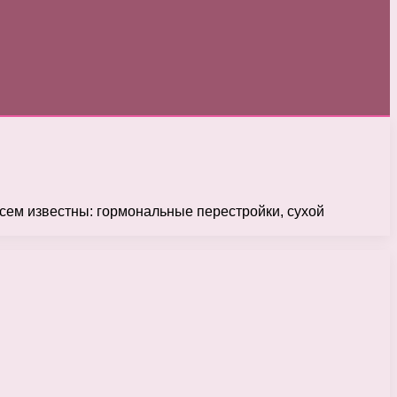
сем известны: гормональные перестройки, сухой