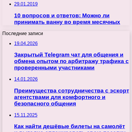
29.01.2019
10 вопросов и ответов: Можно ли
принимать ванну во время месячных
Последние записи
19.04.2026
Закрытый Telegram чат для общения и
обмена опытом по арбитражу трафика с
проверенными участниками
14.01.2026
Преимущества сотрудничества с эскорт
агентствами для комфортного и
безопасного общения
15.11.2025
Как найти дешёвые билеты на самолёт