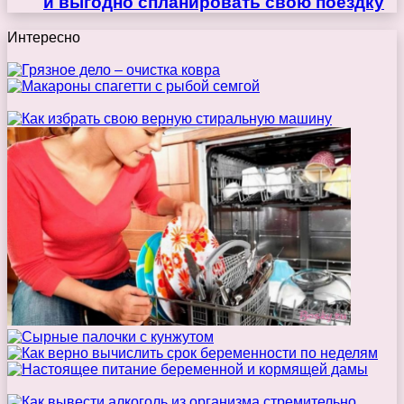
и выгодно спланировать свою поездку
Интересно