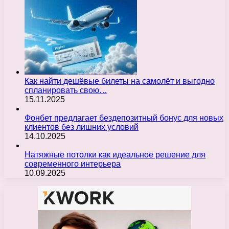
Как найти дешёвые билеты на самолёт и выгодно
спланировать свою…
15.11.2025
Фонбет предлагает бездепозитный бонус для новых
клиентов без лишних условий
14.10.2025
Натяжные потолки как идеальное решение для
современного интерьера
10.09.2025