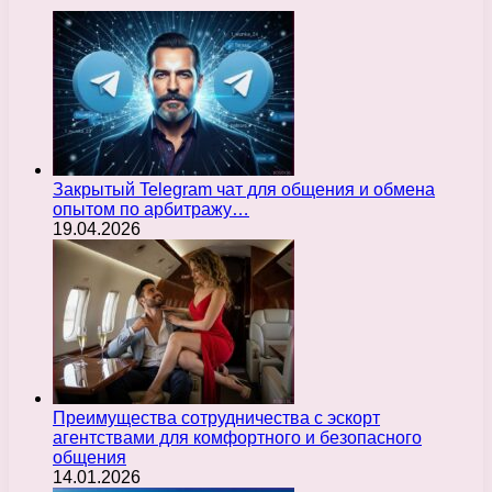
Закрытый Telegram чат для общения и обмена
опытом по арбитражу…
19.04.2026
Преимущества сотрудничества с эскорт
агентствами для комфортного и безопасного
общения
14.01.2026