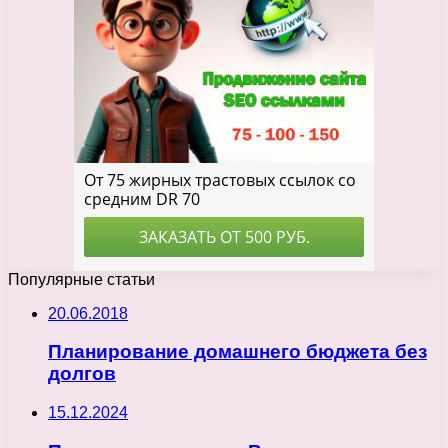
Популярные статьи
20.06.2018
Планирование домашнего бюджета без
долгов
15.12.2024