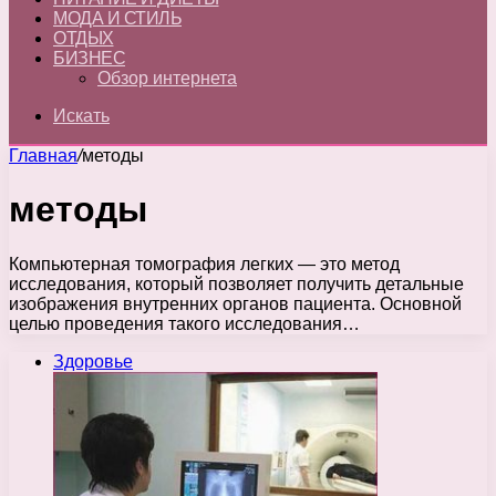
МОДА И СТИЛЬ
ОТДЫХ
БИЗНЕС
Обзор интернета
Искать
Главная
/
методы
методы
Компьютерная томография легких — это метод
исследования, который позволяет получить детальные
изображения внутренних органов пациента. Основной
целью проведения такого исследования…
Здоровье