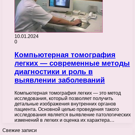
10.01.2024
0
Компьютерная томография
легких — современные методы
диагностики и роль в
выявлении заболеваний
Компьютерная томография легких — это метод
исследования, который позволяет получить
детальные изображения внутренних органов
пациента. Основной целью проведения такого
исследования является выявление патологических
изменений в легких и оценка их характера…
Свежие записи