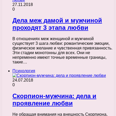
27.11.2018
0
Дела меж дамой и мужчиной
проходят 3 этапа любви
В отношениях меж женщиной и мужчиной
существует 3 шага любви: романтические эмоции,
физическое желание и чувственная привязанность.
Эти стадии монотонны для всех. Они не
непременно имеют точные временные границы,
такие…
Психология
24.07.2018
0
Скорпион-мужчина: дела и
проявление любви
Не обращая внимания на внешность Скорпиона,