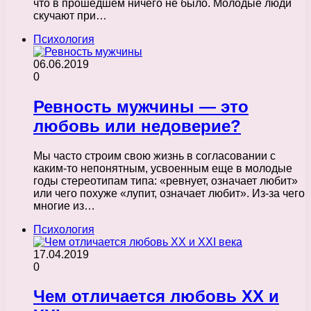
что в прошедшем ничего не было. Молодые люди
скучают при…
Психология
06.06.2019
0
Ревность мужчины — это
любовь или недоверие?
Мы часто строим свою жизнь в согласовании с
каким-то непонятным, усвоенным еще в молодые
годы стереотипам типа: «ревнует, означает любит»
или чего похуже «лупит, означает любит». Из-за чего
многие из…
Психология
17.04.2019
0
Чем отличается любовь ХХ и