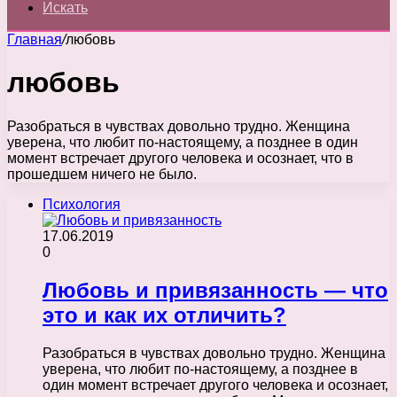
Искать
Главная
/
любовь
любовь
Разобраться в чувствах довольно трудно. Женщина
уверена, что любит по-настоящему, а позднее в один
момент встречает другого человека и осознает, что в
прошедшем ничего не было.
Психология
17.06.2019
0
Любовь и привязанность — что
это и как их отличить?
Разобраться в чувствах довольно трудно. Женщина
уверена, что любит по-настоящему, а позднее в
один момент встречает другого человека и осознает,