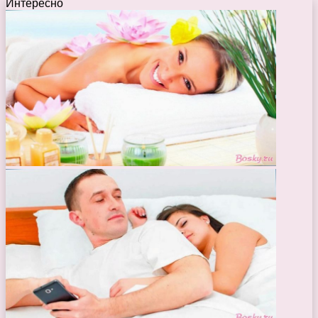
Интересно