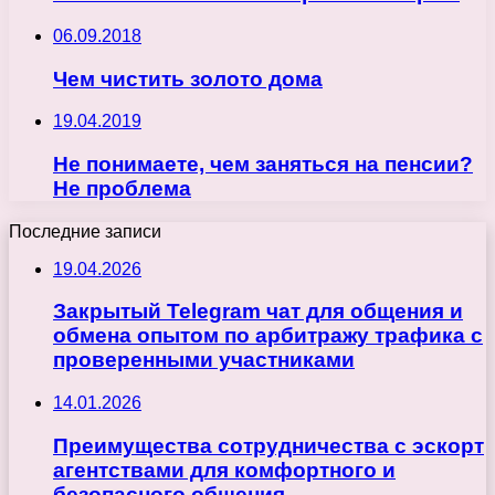
06.09.2018
Чем чистить золото дома
19.04.2019
Не понимаете, чем заняться на пенсии?
Не проблема
Последние записи
19.04.2026
Закрытый Telegram чат для общения и
обмена опытом по арбитражу трафика с
проверенными участниками
14.01.2026
Преимущества сотрудничества с эскорт
агентствами для комфортного и
безопасного общения