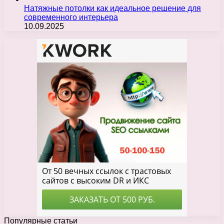
Натяжные потолки как идеальное решение для
современного интерьера
10.09.2025
Популярные статьи