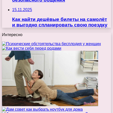
15.11.2025
Как найти дешёвые билеты на самолёт
и выгодно спланировать свою поездку
Интересно