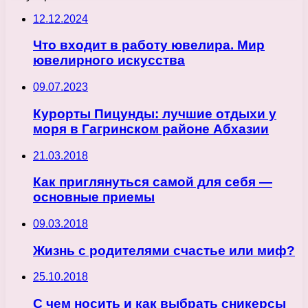
12.12.2024
Что входит в работу ювелира. Мир
ювелирного искусства
09.07.2023
Курорты Пицунды: лучшие отдыхи у
моря в Гагринском районе Абхазии
21.03.2018
Как приглянуться самой для себя —
основные приемы
09.03.2018
Жизнь с родителями счастье или миф?
25.10.2018
С чем носить и как выбрать сникерсы