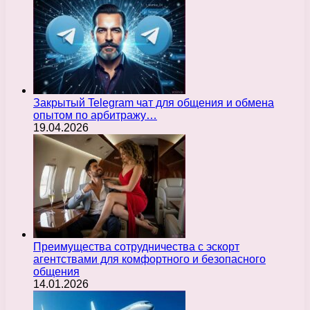
Закрытый Telegram чат для общения и обмена
опытом по арбитражу…
19.04.2026
Преимущества сотрудничества с эскорт
агентствами для комфортного и безопасного
общения
14.01.2026