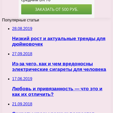
Популярные статьи
28.08.2019
Низкий рост и актуальные тренды для
дюймовочек
27.09.2018
Из-за чего, как и чем вредоносны
электрические сигареты для человека
17.06.2019
Любовь и привязанность — что это и
как их отличить?
21.09.2018