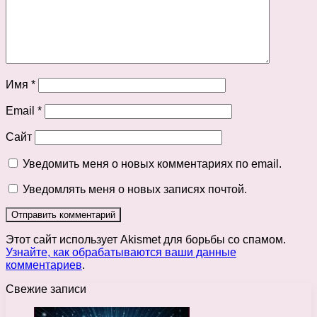
Имя
*
Email
*
Сайт
Уведомить меня о новых комментариях по email.
Уведомлять меня о новых записях почтой.
Этот сайт использует Akismet для борьбы со спамом.
Узнайте, как обрабатываются ваши данные
комментариев
.
Свежие записи