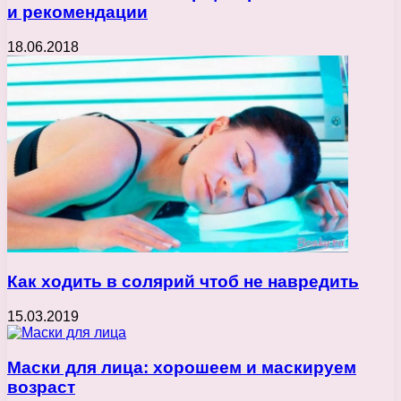
и рекомендации
18.06.2018
Как ходить в солярий чтоб не навредить
15.03.2019
Маски для лица: хорошеем и маскируем
возраст