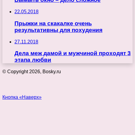
22.05.2018
Прыжки на скакалке очень
результативны для похудения
27.11.2018
Дела меж дамой и мужчиной проходят 3
этапа любви
© Copyright 2026, Bosky.ru
Кнопка «Наверх»