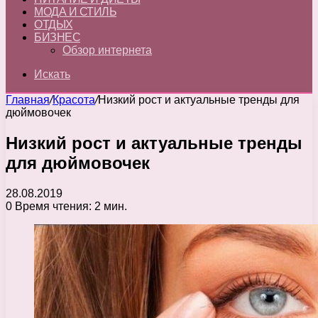
МОДА И СТИЛЬ
ОТДЫХ
БИЗНЕС
Обзор интернета
Искать
Главная
/
Красота
/
Низкий рост и актуальные тренды для
дюймовочек
Низкий рост и актуальные тренды
для дюймовочек
28.08.2019
0
Время чтения: 2 мин.