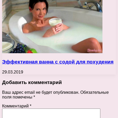
Эффективная ванна с содой для похудения
29.03.2019
Добавить комментарий
Ваш адрес email не будет опубликован.
Обязательные
поля помечены
*
Комментарий
*