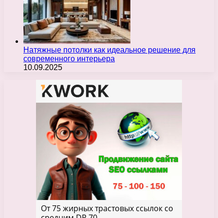
Натяжные потолки как идеальное решение для
современного интерьера
10.09.2025