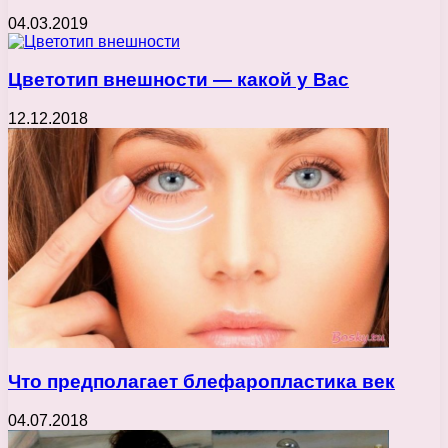
04.03.2019
Цветотип внешности — какой у Вас
12.12.2018
Что предполагает блефаропластика век
04.07.2018