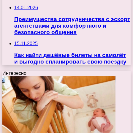
14.01.2026
Преимущества сотрудничества с эскорт
агентствами для комфортного и
безопасного общения
15.11.2025
Как найти дешёвые билеты на самолёт
и выгодно спланировать свою поездку
Интересно