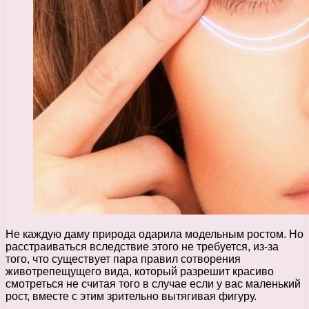
Не каждую даму природа одарила модельным ростом. Но
расстраиваться вследствие этого не требуется, из-за
того, что существует пара правил сотворения
животрепещущего вида, который разрешит красиво
смотреться не считая того в случае если у вас маленький
рост, вместе с этим зрительно вытягивая фигуру.