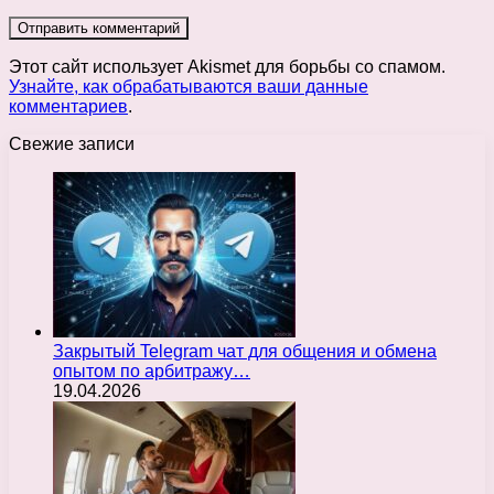
Этот сайт использует Akismet для борьбы со спамом.
Узнайте, как обрабатываются ваши данные
комментариев
.
Свежие записи
Закрытый Telegram чат для общения и обмена
опытом по арбитражу…
19.04.2026