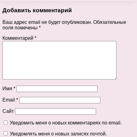
Добавить комментарий
Ваш адрес email не будет опубликован.
Обязательные
поля помечены
*
Комментарий
*
Имя
*
Email
*
Сайт
Уведомить меня о новых комментариях по email.
Уведомлять меня о новых записях почтой.