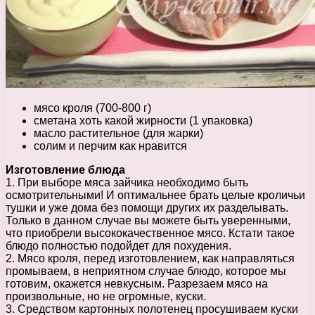
мясо кроля (700-800 г)
сметана хоть какой жирности (1 упаковка)
масло растительное (для жарки)
солим и перчим как нравится
Изготовление блюда
1. При выборе мяса зайчика необходимо быть
осмотрительными! И оптимальнее брать целые кроличьи
тушки и уже дома без помощи других их разделывать.
Только в данном случае вы можете быть уверенными,
что приобрели высококачественное мясо. Кстати такое
блюдо полностью подойдет для похудения.
2. Мясо кроля, перед изготовлением, как направляться
промываем, в неприятном случае блюдо, которое мы
готовим, окажется невкусным. Разрезаем мясо на
произвольные, но не огромные, куски.
3. Средством картонных полотенец просушиваем куски