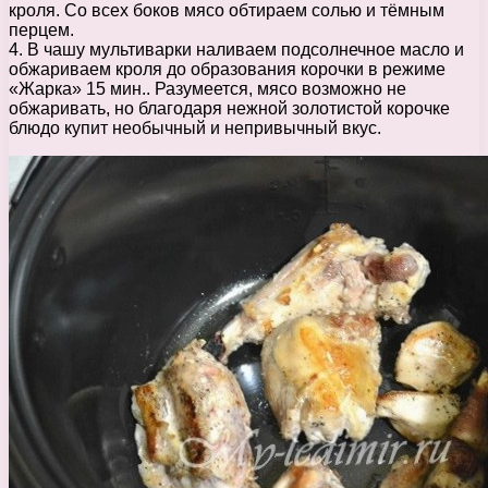
кроля. Со всех боков мясо обтираем солью и тёмным
перцем.
4. В чашу мультиварки наливаем подсолнечное масло и
обжариваем кроля до образования корочки в режиме
«Жарка» 15 мин.. Разумеется, мясо возможно не
обжаривать, но благодаря нежной золотистой корочке
блюдо купит необычный и непривычный вкус.