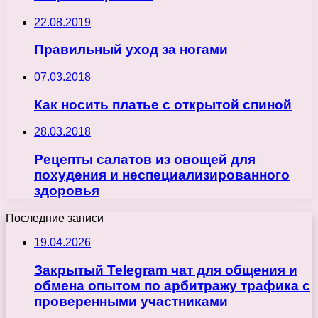
22.08.2019
Правильный уход за ногами
07.03.2018
Как носить платье с открытой спиной
28.03.2018
Рецепты салатов из овощей для
похудения и неспециализированного
здоровья
Последние записи
19.04.2026
Закрытый Telegram чат для общения и
обмена опытом по арбитражу трафика с
проверенными участниками