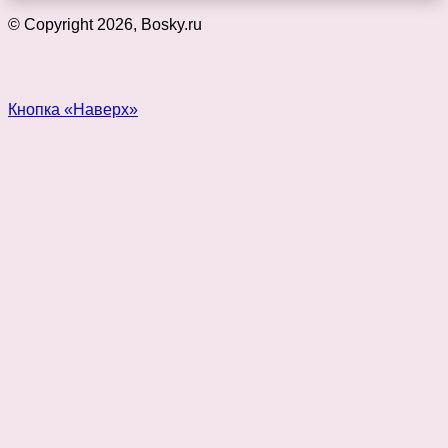
© Copyright 2026, Bosky.ru
Кнопка «Наверх»