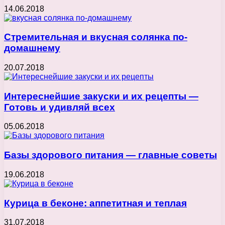
14.06.2018
Стремительная и вкусная солянка по-
домашнему
20.07.2018
Интереснейшие закуски и их рецепты —
Готовь и удивляй всех
05.06.2018
Базы здорового питания — главные советы
19.06.2018
Курица в беконе: аппетитная и теплая
31.07.2018