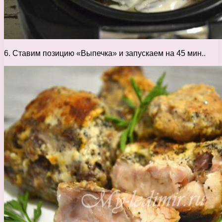
6. Ставим позицию «Выпечка» и запускаем на 45 мин..