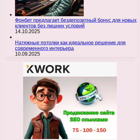
Фонбет предлагает бездепозитный бонус для новых
клиентов без лишних условий
14.10.2025
Натяжные потолки как идеальное решение для
современного интерьера
10.09.2025