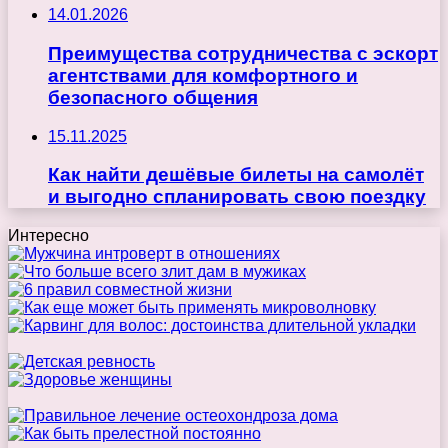
14.01.2026
Преимущества сотрудничества с эскорт
агентствами для комфортного и
безопасного общения
15.11.2025
Как найти дешёвые билеты на самолёт
и выгодно спланировать свою поездку
Интересно