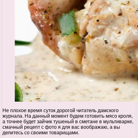
Не плохое время суток дорогой читатель дамского
журнала. На данный момент будем готовить мясо кроля,
а точнее будет зайчик тушеный в сметане в мультиварке,
смачный рецепт с фото я для вас воображаю, а вы
делитесь со своими товарищами.