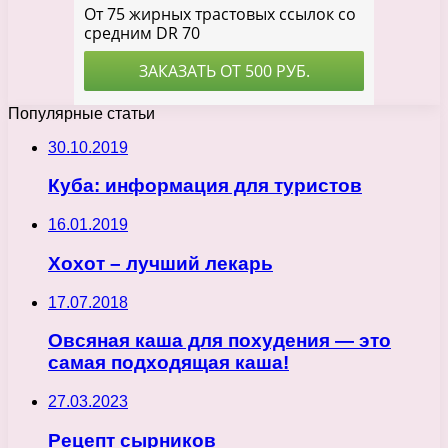
Популярные статьи
30.10.2019
Куба: информация для туристов
16.01.2019
Хохот – лучший лекарь
17.07.2018
Овсяная каша для похудения — это
самая подходящая каша!
27.03.2023
Рецепт сырников