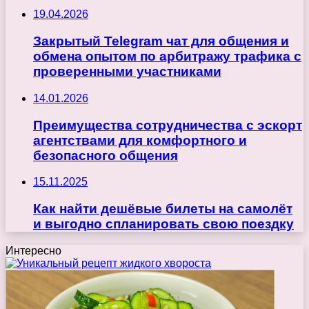
19.04.2026
Закрытый Telegram чат для общения и
обмена опытом по арбитражу трафика с
проверенными участниками
14.01.2026
Преимущества сотрудничества с эскорт
агентствами для комфортного и
безопасного общения
15.11.2025
Как найти дешёвые билеты на самолёт
и выгодно спланировать свою поездку
Интересно