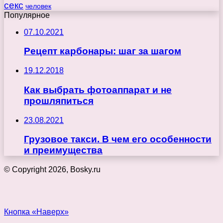
секс
человек
Популярное
07.10.2021
Рецепт карбонары: шаг за шагом
19.12.2018
Как выбрать фотоаппарат и не
прошляпиться
23.08.2021
Грузовое такси. В чем его особенности
и преимущества
© Copyright 2026, Bosky.ru
Кнопка «Наверх»