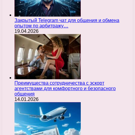
Закрытый Telegram чат для общения и обмена
опытом по арбитражу…
19.04.2026
Преимущества сотрудничества с эскорт
агентствами для комфортного и безопасного
общения
14.01.2026