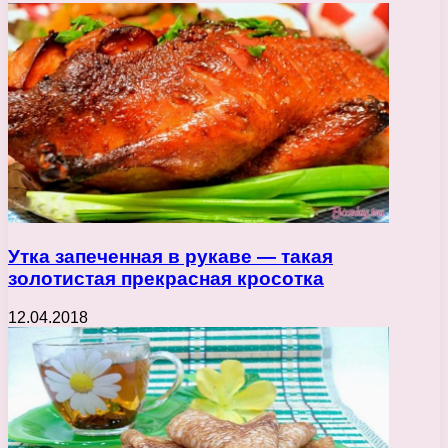
Утка запеченная в рукаве — такая
золотистая прекрасная кросотка
12.04.2018