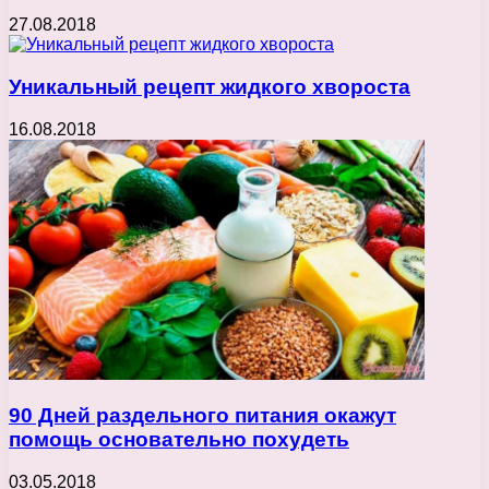
27.08.2018
Уникальный рецепт жидкого хвороста
16.08.2018
90 Дней раздельного питания окажут
помощь основательно похудеть
03.05.2018