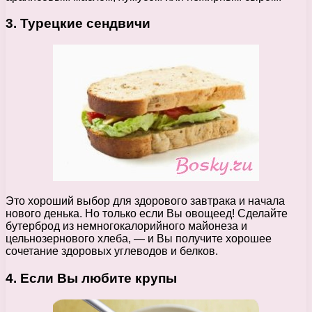
3. Турецкие сендвичи
Это хороший выбор для здорового завтрака и начала
нового денька. Но только если Вы овощеед! Сделайте
бутерброд из немногокалорийного майонеза и
цельнозернового хлеба, — и Вы получите хорошее
сочетание здоровых углеводов и белков.
4. Если Вы любите крупы