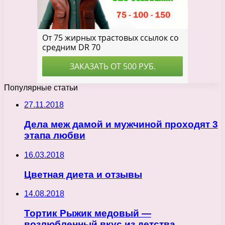
Популярные статьи
27.11.2018
Дела меж дамой и мужчиной проходят 3
этапа любви
16.03.2018
Цветная диета и отзывы
14.08.2018
Тортик Рыжик медовый —
возлюбленный вкус из детства