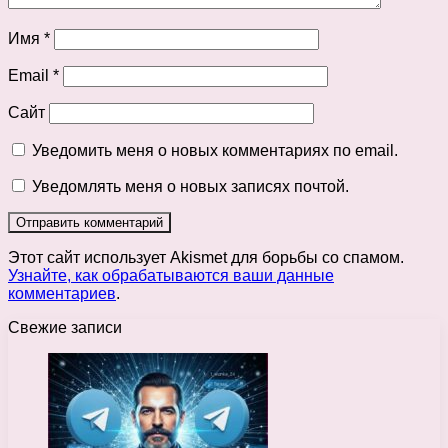
Имя
*
Email
*
Сайт
Уведомить меня о новых комментариях по email.
Уведомлять меня о новых записях почтой.
Этот сайт использует Akismet для борьбы со спамом.
Узнайте, как обрабатываются ваши данные
комментариев
.
Свежие записи