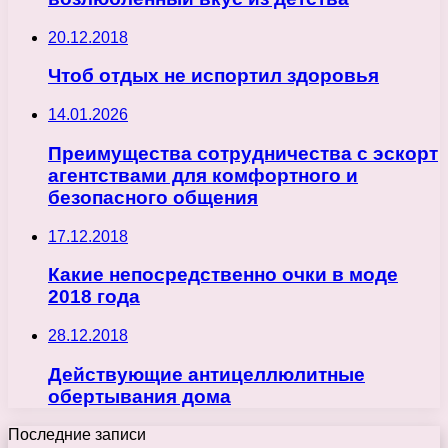
20.12.2018
Чтоб отдых не испортил здоровья
14.01.2026
Преимущества сотрудничества с эскорт
агентствами для комфортного и
безопасного общения
17.12.2018
Какие непосредственно очки в моде
2018 года
28.12.2018
Действующие антицеллюлитные
обертывания дома
Последние записи