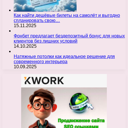
Как найти дешёвые билеты на самолёт и выгодно
спланировать свою…
15.11.2025
Фонбет предлагает бездепозитный бонус для новых
клиентов без лишних условий
14.10.2025
Натяжные потолки как идеальное решение для
современного интерьера
10.09.2025