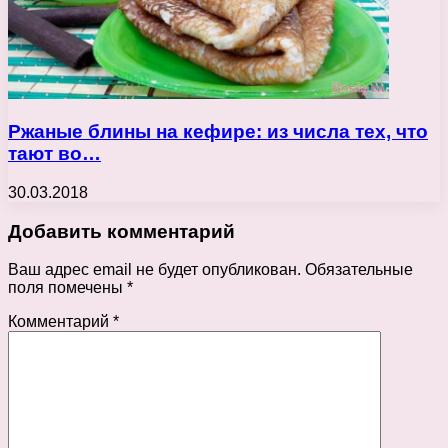
Ржаные блины на кефире: из числа тех, что
тают во…
30.03.2018
Добавить комментарий
Ваш адрес email не будет опубликован.
Обязательные
поля помечены
*
Комментарий
*