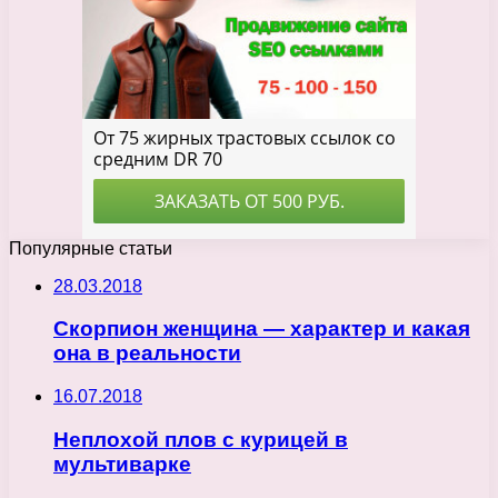
Популярные статьи
28.03.2018
Скорпион женщина — характер и какая
она в реальности
16.07.2018
Неплохой плов с курицей в
мультиварке