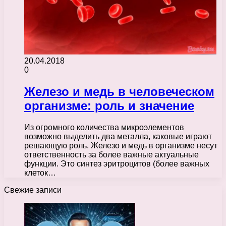
20.04.2018
0
Железо и медь в человеческом
организме: роль и значение
Из огромного количества микроэлементов
возможно выделить два металла, каковые играют
решающую роль. Железо и медь в организме несут
ответственность за более важные актуальные
функции. Это синтез эритроцитов (более важных
клеток…
Свежие записи