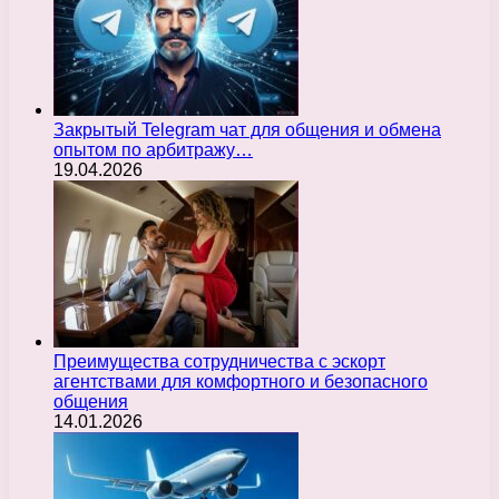
Закрытый Telegram чат для общения и обмена
опытом по арбитражу…
19.04.2026
Преимущества сотрудничества с эскорт
агентствами для комфортного и безопасного
общения
14.01.2026