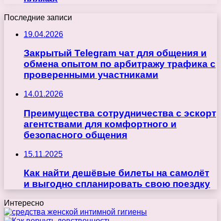
Последние записи
19.04.2026
Закрытый Telegram чат для общения и
обмена опытом по арбитражу трафика с
проверенными участниками
14.01.2026
Преимущества сотрудничества с эскорт
агентствами для комфортного и
безопасного общения
15.11.2025
Как найти дешёвые билеты на самолёт
и выгодно спланировать свою поездку
Интересно