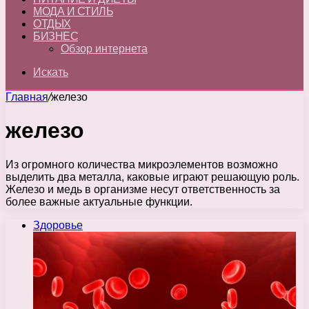
МОДА И СТИЛЬ
ОТДЫХ
БИЗНЕС
Обзор интернета
Искать
Главная
/
железо
железо
Из огромного количества микроэлементов возможно
выделить два металла, каковые играют решающую роль.
Железо и медь в организме несут ответственность за
более важные актуальные функции.
Здоровье