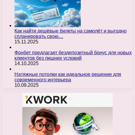
Как найти дешёвые билеты на самолёт и выгодно
спланировать свою…
15.11.2025
Фонбет предлагает бездепозитный бонус для новых
клиентов без лишних условий
14.10.2025
Натяжные потолки как идеальное решение для
современного интерьера
10.09.2025