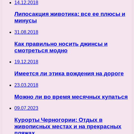
14.12.2018
Липосакция животика: все ее плюсы и
минусы
31.08.2018
Как правильно носить джинсы и
смотреться модно
19.12.2018
Имеется ли этика вождения на дороге
23.03.2018
Можно ли во время месячных купаться
09.07.2023
Курорты Черногории: Отдых в
живописных местах и на прекрасных
пляжах