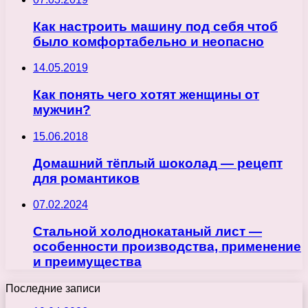
Как настроить машину под себя чтоб
было комфортабельно и неопасно
14.05.2019
Как понять чего хотят женщины от
мужчин?
15.06.2018
Домашний тёплый шоколад — рецепт
для романтиков
07.02.2024
Стальной холоднокатаный лист —
особенности производства, применение
и преимущества
Последние записи