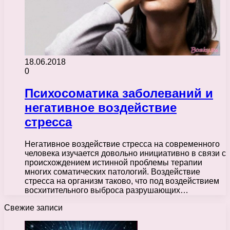
18.06.2018
0
Психосоматика заболеваний и
негативное воздействие
стресса
Негативное воздействие стресса на современного
человека изучается довольно инициативно в связи с
происхождением истинной проблемы терапии
многих соматических патологий. Воздействие
стресса на организм таково, что под воздействием
восхитительного выброса разрушающих…
Свежие записи