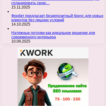
спланировать свою…
15.11.2025
Фонбет предлагает бездепозитный бонус для новых
клиентов без лишних условий
14.10.2025
Натяжные потолки как идеальное решение для
современного интерьера
10.09.2025