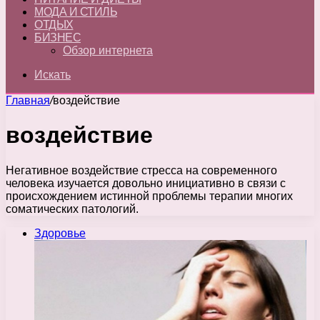
МОДА И СТИЛЬ
ОТДЫХ
БИЗНЕС
Обзор интернета
Искать
Главная
/
воздействие
воздействие
Негативное воздействие стресса на современного
человека изучается довольно инициативно в связи с
происхождением истинной проблемы терапии многих
соматических патологий.
Здоровье