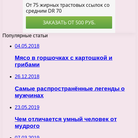
Популярные статьи
04.05.2018
Мясо в горшочках с картошкой и
грибами
26.12.2018
Самые распространённые легенды о
мужчинах
23.05.2019
Чем отличается умный человек от
мудрого
07.03.2019