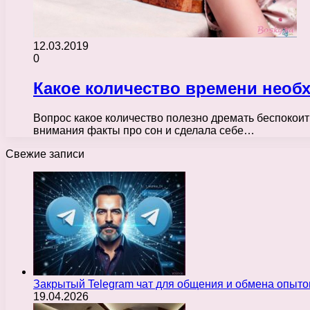
12.03.2019
0
Какое количество времени необ
Вопрос какое количество полезно дремать беспокоит 
внимания факты про сон и сделала себе…
Свежие записи
Закрытый Telegram чат для общения и обмена опыт
19.04.2026