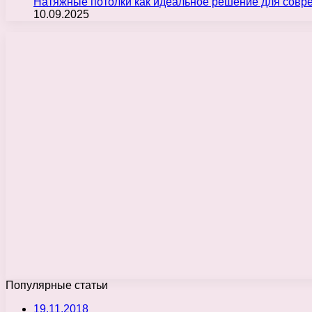
Натяжные потолки как идеальное решение для совр
10.09.2025
Популярные статьи
19.11.2018