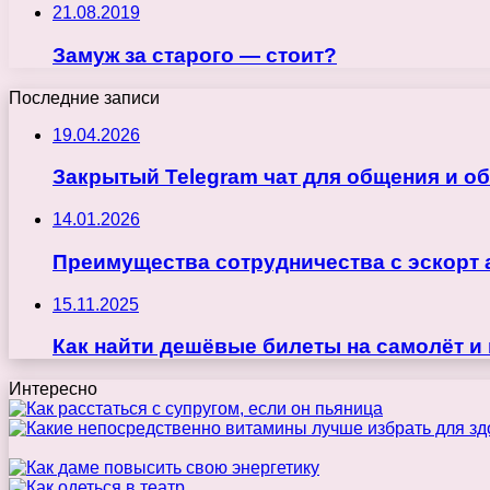
21.08.2019
Замуж за старого — стоит?
Последние записи
19.04.2026
Закрытый Telegram чат для общения и о
14.01.2026
Преимущества сотрудничества с эскорт 
15.11.2025
Как найти дешёвые билеты на самолёт и
Интересно