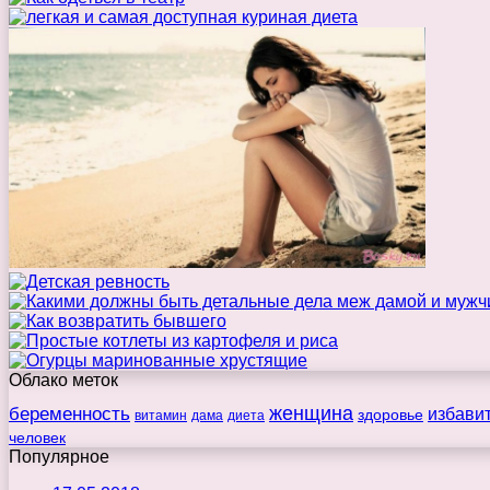
Облако меток
беременность
женщина
избави
здоровье
витамин
дама
диета
человек
Популярное