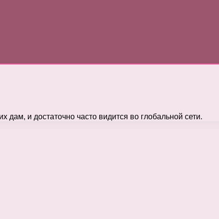
х дам, и достаточно часто видится во глобальной сети.