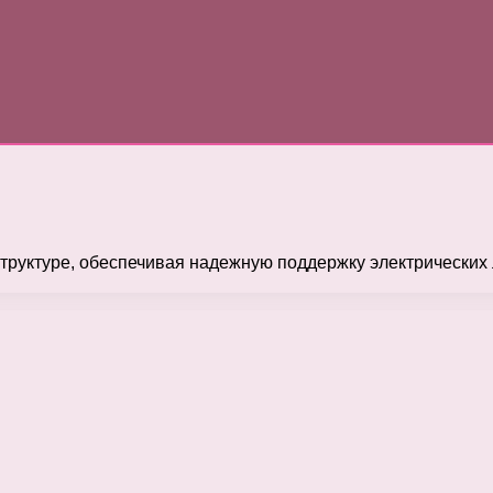
труктуре, обеспечивая надежную поддержку электрических