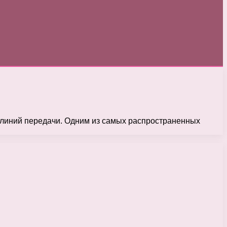
 линий передачи. Одним из самых распространенных