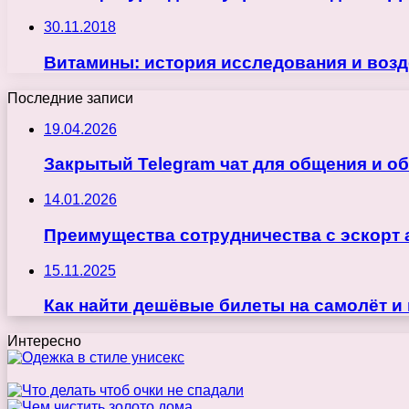
30.11.2018
Витамины: история исследования и возд
Последние записи
19.04.2026
Закрытый Telegram чат для общения и о
14.01.2026
Преимущества сотрудничества с эскорт 
15.11.2025
Как найти дешёвые билеты на самолёт и
Интересно