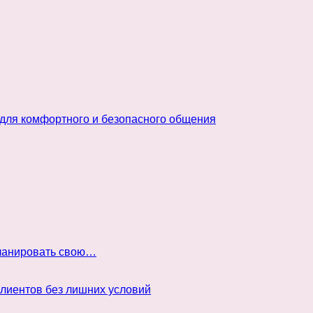
 для комфортного и безопасного общения
планировать свою…
клиентов без лишних условий