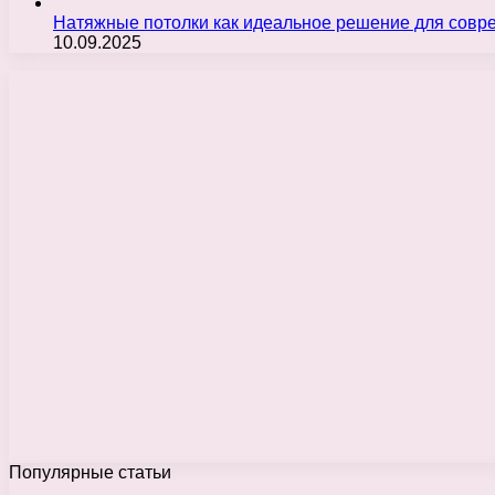
Натяжные потолки как идеальное решение для совр
10.09.2025
Популярные статьи