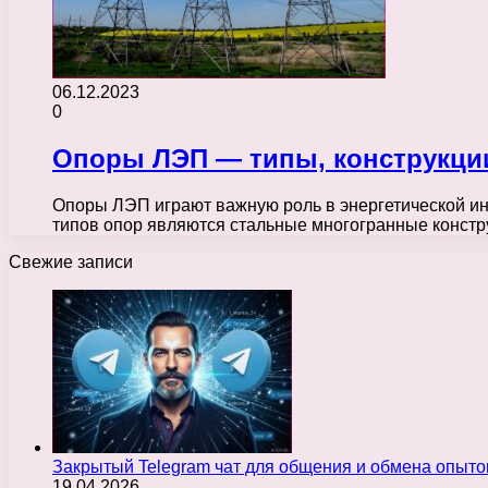
06.12.2023
0
Опоры ЛЭП — типы, конструкци
Опоры ЛЭП играют важную роль в энергетической ин
типов опор являются стальные многогранные констр
Свежие записи
Закрытый Telegram чат для общения и обмена опыт
19.04.2026