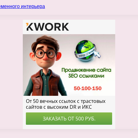
еменного интерьера