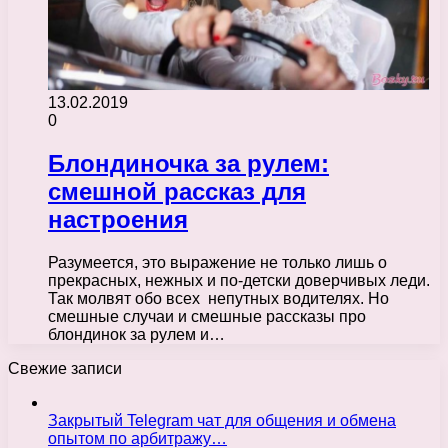
13.02.2019
0
Блондиночка за рулем:
смешной рассказ для
настроения
Разумеется, это выражение не только лишь о
прекрасных, нежных и по-детски доверчивых леди.
Так молвят обо всех непутных водителях. Но
смешные случаи и смешные рассказы про
блондинок за рулем и…
Свежие записи
Закрытый Telegram чат для общения и обмена
опытом по арбитражу…