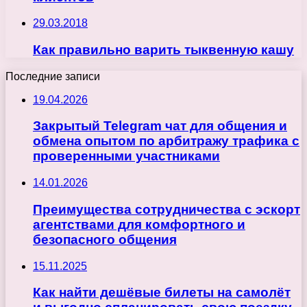
29.03.2018
Как правильно варить тыквенную кашу
Последние записи
19.04.2026
Закрытый Telegram чат для общения и
обмена опытом по арбитражу трафика с
проверенными участниками
14.01.2026
Преимущества сотрудничества с эскорт
агентствами для комфортного и
безопасного общения
15.11.2025
Как найти дешёвые билеты на самолёт