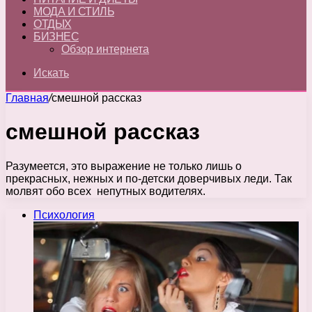
МОДА И СТИЛЬ
ОТДЫХ
БИЗНЕС
Обзор интернета
Искать
Главная
/
смешной рассказ
смешной рассказ
Разумеется, это выражение не только лишь о
прекрасных, нежных и по-детски доверчивых леди. Так
молвят обо всех непутных водителях.
Психология