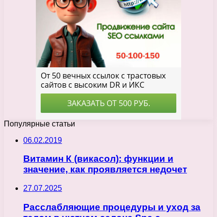
Популярные статьи
06.02.2019
Витамин К (викасол): функции и
значение, как проявляется недочет
27.07.2025
Расслабляющие процедуры и уход за