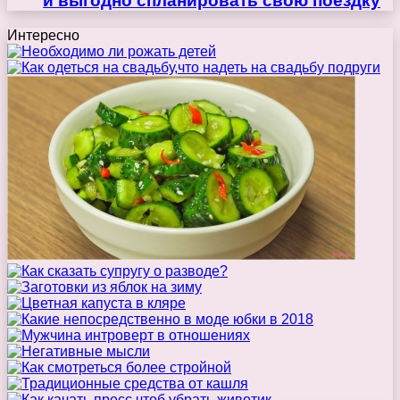
и выгодно спланировать свою поездку
Интересно