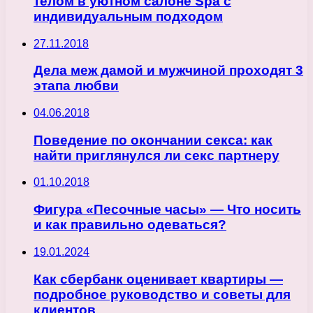
телом в уютном салоне Spa с
индивидуальным подходом
27.11.2018
Дела меж дамой и мужчиной проходят 3
этапа любви
04.06.2018
Поведение по окончании секса: как
найти приглянулся ли секс партнеру
01.10.2018
Фигура «Песочные часы» — Что носить
и как правильно одеваться?
19.01.2024
Как сбербанк оценивает квартиры —
подробное руководство и советы для
клиентов