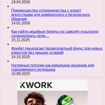
19.04.2026
Преимущества сотрудничества с эскорт
агентствами для комфортного и безопасного
общения
14.01.2026
Как найти дешёвые билеты на самолёт и выгодно
спланировать свою…
15.11.2025
Фонбет предлагает бездепозитный бонус для новых
клиентов без лишних условий
14.10.2025
Натяжные потолки как идеальное решение для
современного интерьера
10.09.2025