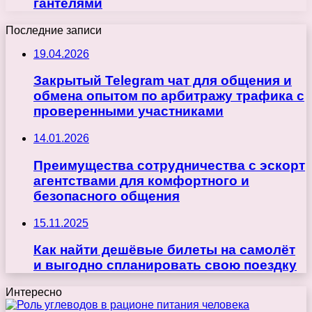
гантелями
Последние записи
19.04.2026
Закрытый Telegram чат для общения и
обмена опытом по арбитражу трафика с
проверенными участниками
14.01.2026
Преимущества сотрудничества с эскорт
агентствами для комфортного и
безопасного общения
15.11.2025
Как найти дешёвые билеты на самолёт
и выгодно спланировать свою поездку
Интересно