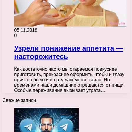
05.11.2018
0
Узрели понижение аппетита —
насторожитесь
Как достаточно часто мы стараемся повкуснее
приготовить, прекраснее оформить, чтобы и глазу
приятно было и во рту лакомство таяло. Но
временами наши домашние отрешаются от пищи.
Особые переживания вызывает утрата…
Свежие записи