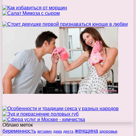
Облако меток
беременность
женщина
здоровье
витамин
дама
диета