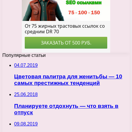
Популярные статьи
04.07.2019
Цветовая палитра для женитьбы — 10
самых престижных тенденций
25.06.2018
Планируете отдохнуть — что взять в
отпуск
09.08.2019