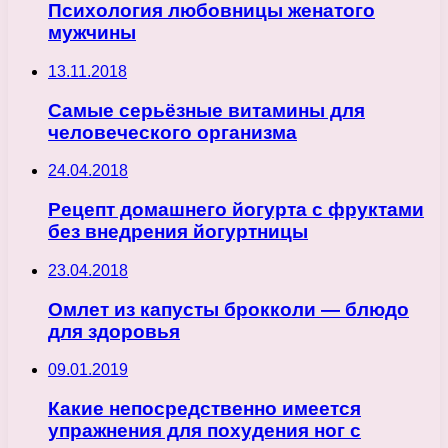
Психология любовницы женатого
мужчины
13.11.2018
Самые серьёзные витамины для
человеческого организма
24.04.2018
Рецепт домашнего йогурта с фруктами
без внедрения йогуртницы
23.04.2018
Омлет из капусты брокколи — блюдо
для здоровья
09.01.2019
Какие непосредственно имеется
упражнения для похудения ног с