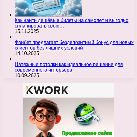
Как найти дешёвые билеты на самолёт и выгодно
спланировать свою…
15.11.2025
Фонбет предлагает бездепозитный бонус для новых
клиентов без лишних условий
14.10.2025
Натяжные потолки как идеальное решение для
современного интерьера
10.09.2025