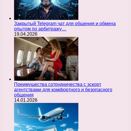
Закрытый Telegram чат для общения и обмена
опытом по арбитражу…
19.04.2026
Преимущества сотрудничества с эскорт
агентствами для комфортного и безопасного
общения
14.01.2026