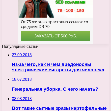
Популярные статьи
27.09.2018
Из-за чего, как и чем вредоносны
электрические сигареты для человека
18.07.2018
Генеральная уборка. С чего начать?
08.08.2018
Вот такие сытные зразы картофельные