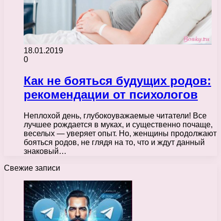
18.01.2019
0
Как не бояться будущих родов:
рекомендации от психологов
Неплохой день, глубокоуважаемые читатели! Все
лучшее рождается в муках, и существенно почаще,
веселых — уверяет опыт. Но, женщины продолжают
бояться родов, не глядя на то, что и ждут данный
знаковый…
Свежие записи