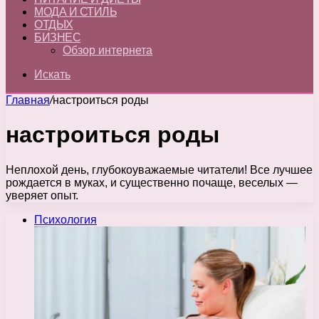
МОДА И СТИЛЬ
ОТДЫХ
БИЗНЕС
Обзор интернета
Искать
Главная
/
настроиться роды
настроиться роды
Неплохой день, глубокоуважаемые читатели! Все лучшее
рождается в муках, и существенно почаще, веселых —
уверяет опыт.
Психология