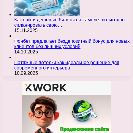
Как найти дешёвые билеты на самолёт и выгодно
спланировать свою…
15.11.2025
Фонбет предлагает бездепозитный бонус для новых
клиентов без лишних условий
14.10.2025
Натяжные потолки как идеальное решение для
современного интерьера
10.09.2025