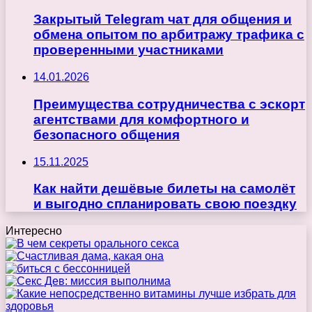
Закрытый Telegram чат для общения и
обмена опытом по арбитражу трафика с
проверенными участниками
14.01.2026
Преимущества сотрудничества с эскорт
агентствами для комфортного и
безопасного общения
15.11.2025
Как найти дешёвые билеты на самолёт
и выгодно спланировать свою поездку
Интересно