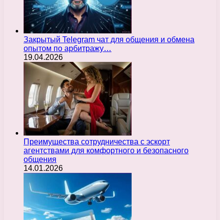
Закрытый Telegram чат для общения и обмена
опытом по арбитражу…
19.04.2026
Преимущества сотрудничества с эскорт
агентствами для комфортного и безопасного
общения
14.01.2026