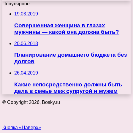
Популярное
19.03.2019
Совершенная женщина в глазах
мужчины — какой она должна быть?
20.06.2018
Планирование домашнего бюджета без
долгов
26.04.2019
Какие непосредственно должны быть
дела в семье меж супругой и мужем
© Copyright 2026, Bosky.ru
Кнопка «Наверх»